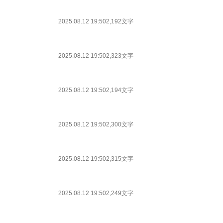
2025.08.12 19:50
2,192文字
2025.08.12 19:50
2,323文字
2025.08.12 19:50
2,194文字
2025.08.12 19:50
2,300文字
2025.08.12 19:50
2,315文字
2025.08.12 19:50
2,249文字