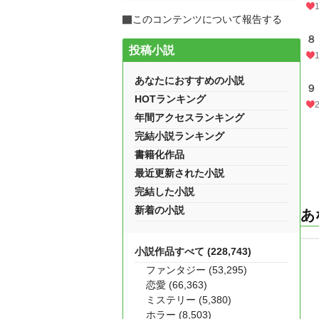
このコンテンツについて報告する
８
投稿小説
あなたにおすすめの小説
９
HOTランキング
年間アクセスランキング
完結小説ランキング
書籍化作品
最近更新された小説
完結した小説
新着の小説
あ
小説作品すべて (228,743)
ファンタジー (53,295)
恋愛 (66,363)
ミステリー (5,380)
ホラー (8,503)