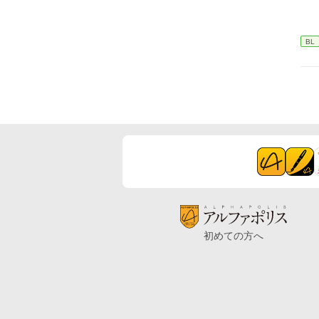
BL
初めての方へ