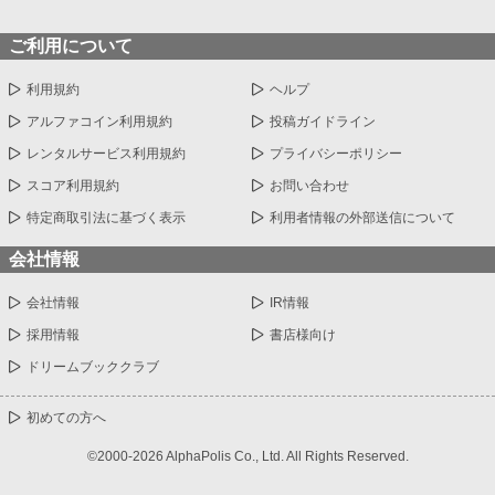
ご利用について
利用規約
ヘルプ
アルファコイン利用規約
投稿ガイドライン
レンタルサービス利用規約
プライバシーポリシー
スコア利用規約
お問い合わせ
特定商取引法に基づく表示
利用者情報の外部送信について
会社情報
会社情報
IR情報
採用情報
書店様向け
ドリームブッククラブ
初めての方へ
©2000-2026 AlphaPolis Co., Ltd. All Rights Reserved.