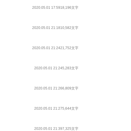
2020.05.01 17:59
18,196文字
2020.05.01 21:18
10,582文字
2020.05.01 21:24
21,752文字
2020.05.01 21:24
5,283文字
2020.05.01 21:26
6,809文字
2020.05.01 21:27
5,644文字
2020.05.01 21:39
7,325文字