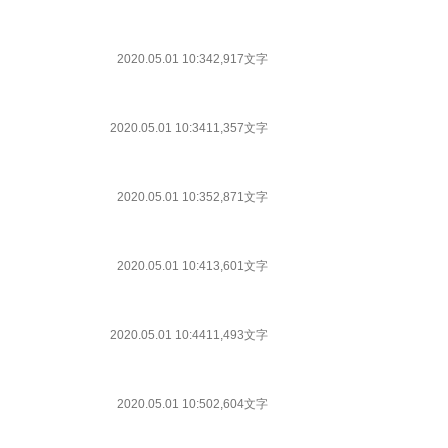
2020.05.01 10:34
2,917文字
2020.05.01 10:34
11,357文字
2020.05.01 10:35
2,871文字
2020.05.01 10:41
3,601文字
2020.05.01 10:44
11,493文字
2020.05.01 10:50
2,604文字