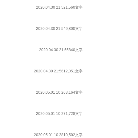
2020.04.30 21:52
1,560文字
2020.04.30 21:54
9,800文字
2020.04.30 21:55
840文字
2020.04.30 21:56
12,051文字
2020.05.01 10:26
3,164文字
2020.05.01 10:27
1,728文字
2020.05.01 10:28
10,502文字