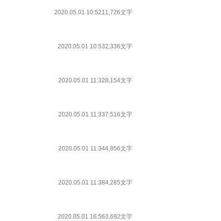
2020.05.01 10:52
11,726文字
2020.05.01 10:53
2,336文字
2020.05.01 11:32
8,154文字
2020.05.01 11:33
7,516文字
2020.05.01 11:34
4,856文字
2020.05.01 11:38
4,285文字
2020.05.01 16:56
3,692文字