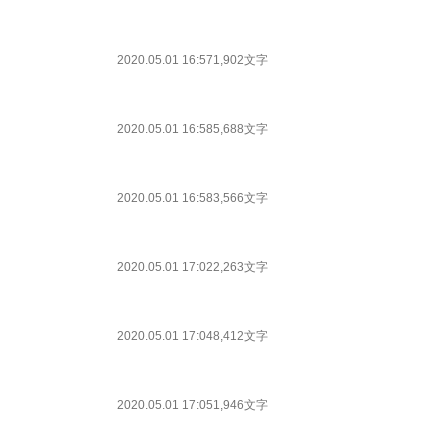
2020.05.01 16:57
1,902文字
2020.05.01 16:58
5,688文字
2020.05.01 16:58
3,566文字
2020.05.01 17:02
2,263文字
2020.05.01 17:04
8,412文字
2020.05.01 17:05
1,946文字