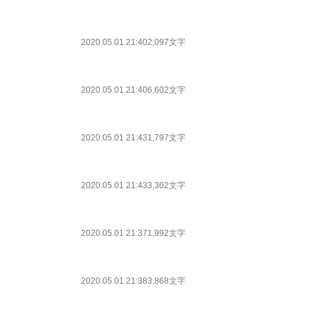
2020.05.01 21:40
2,097文字
2020.05.01 21:40
6,602文字
2020.05.01 21:43
1,797文字
2020.05.01 21:43
3,302文字
2020.05.01 21:37
1,992文字
2020.05.01 21:38
3,868文字