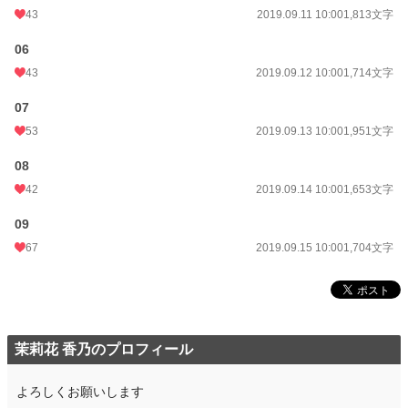
43
2019.09.11 10:00
1,813文字
06
43
2019.09.12 10:00
1,714文字
07
53
2019.09.13 10:00
1,951文字
08
42
2019.09.14 10:00
1,653文字
09
67
2019.09.15 10:00
1,704文字
茉莉花 香乃のプロフィール
よろしくお願いします