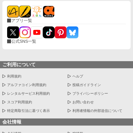
アプリ一覧
公式SNS一覧
ご利用について
利用規約
ヘルプ
アルファコイン利用規約
投稿ガイドライン
レンタルサービス利用規約
プライバシーポリシー
スコア利用規約
お問い合わせ
特定商取引法に基づく表示
利用者情報の外部送信について
会社情報