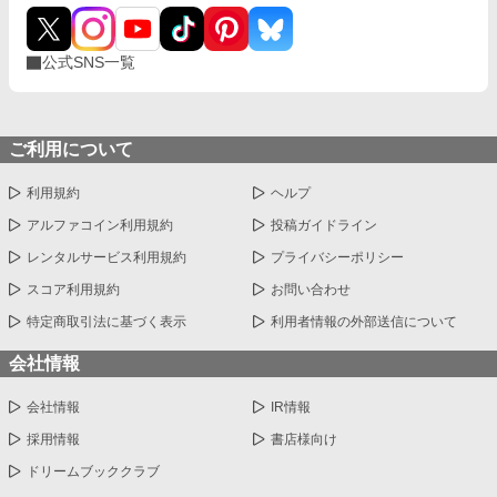
公式SNS一覧
ご利用について
利用規約
ヘルプ
アルファコイン利用規約
投稿ガイドライン
レンタルサービス利用規約
プライバシーポリシー
スコア利用規約
お問い合わせ
特定商取引法に基づく表示
利用者情報の外部送信について
会社情報
会社情報
IR情報
採用情報
書店様向け
ドリームブッククラブ