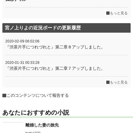
もっと見る
宮ノ上りよの近況ボードの更新履歴
2020-02-09 06:02:06
『渋茶片手につれづれと』第二章８アップしました。
2020-01-31 00:33:28
『渋茶片手につれづれと』第二章７アップしました。
もっと見る
このコンテンツについて報告する
あなたにおすすめの小説
離婚した妻の旅先