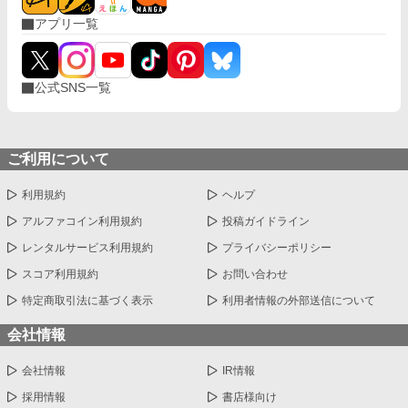
アプリ一覧
公式SNS一覧
ご利用について
利用規約
ヘルプ
アルファコイン利用規約
投稿ガイドライン
レンタルサービス利用規約
プライバシーポリシー
スコア利用規約
お問い合わせ
特定商取引法に基づく表示
利用者情報の外部送信について
会社情報
会社情報
IR情報
採用情報
書店様向け