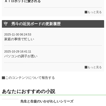
ＡＩロボットに愛される
もっと見る
守 秀斗の近況ボードの更新履歴
2025-11-30 06:24:53
家庭の事情で忙しい
2025-10-29 16:41:11
パソコンの調子が悪い
もっと見る
このコンテンツについて報告する
あなたにおすすめの小説
先生と生徒のいかがわしいシリーズ