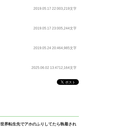
2019.05.17 22:00
3,219文字
2019.05.17 23:00
5,244文字
2019.05.24 20:46
4,985文字
2025.06.02 13:47
12,164文字
異世界転生先でアホのふりしてたら執着され