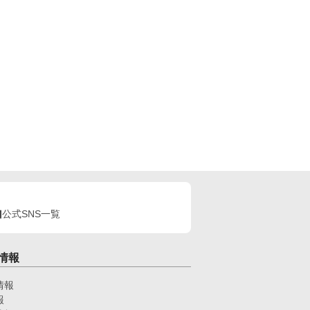
公式SNS一覧
情報
情報
報