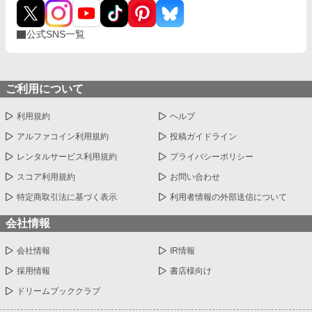
公式SNS一覧
ご利用について
利用規約
ヘルプ
アルファコイン利用規約
投稿ガイドライン
レンタルサービス利用規約
プライバシーポリシー
スコア利用規約
お問い合わせ
特定商取引法に基づく表示
利用者情報の外部送信について
会社情報
会社情報
IR情報
採用情報
書店様向け
ドリームブッククラブ