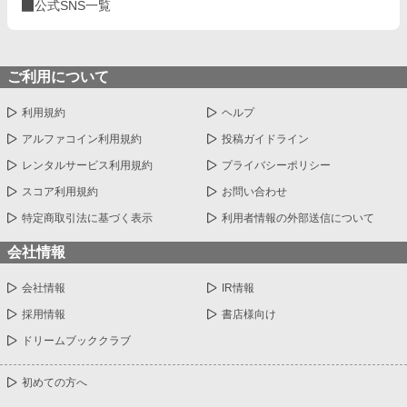
公式SNS一覧
ご利用について
利用規約
ヘルプ
アルファコイン利用規約
投稿ガイドライン
レンタルサービス利用規約
プライバシーポリシー
スコア利用規約
お問い合わせ
特定商取引法に基づく表示
利用者情報の外部送信について
会社情報
会社情報
IR情報
採用情報
書店様向け
ドリームブッククラブ
初めての方へ