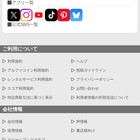
アプリ一覧
公式SNS一覧
ご利用について
利用規約
ヘルプ
アルファコイン利用規約
投稿ガイドライン
レンタルサービス利用規約
プライバシーポリシー
スコア利用規約
お問い合わせ
特定商取引法に基づく表示
利用者情報の外部送信について
会社情報
会社情報
IR情報
採用情報
書店様向け
ドリームブッククラブ