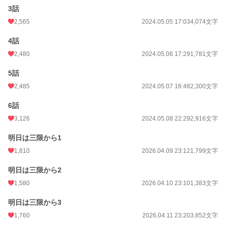
3話
2,565
2024.05.05 17:03
4,074文字
4話
2,480
2024.05.06 17:29
1,781文字
5話
2,485
2024.05.07 16:48
2,300文字
6話
3,126
2024.05.08 22:29
2,916文字
明日は三限から1
1,810
2026.04.09 23:12
1,799文字
明日は三限から2
1,580
2026.04.10 23:10
1,383文字
明日は三限から3
1,760
2026.04.11 23:20
3,852文字