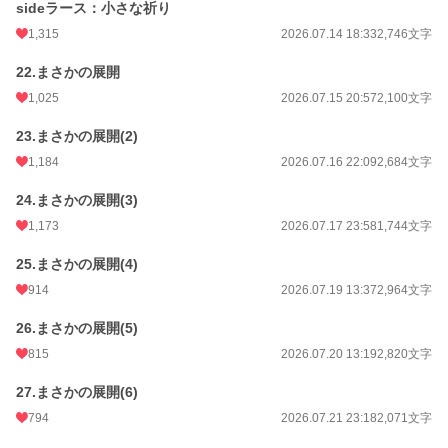
sideラース：小さな祈り
1,315
2026.07.14 18:33
2,746文字
22.まさかの展開
1,025
2026.07.15 20:57
2,100文字
23.まさかの展開(2)
1,184
2026.07.16 22:09
2,684文字
24.まさかの展開(3)
1,173
2026.07.17 23:58
1,744文字
25.まさかの展開(4)
914
2026.07.19 13:37
2,964文字
26.まさかの展開(5)
815
2026.07.20 13:19
2,820文字
27.まさかの展開(6)
794
2026.07.21 23:18
2,071文字