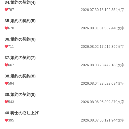
34.婚約の契約(4)
797
2026.07.30 18:19
2,354文字
35.婚約の契約(5)
678
2026.08.01 01:36
2,448文字
36.婚約の契約(6)
711
2026.08.02 17:51
2,399文字
37.婚約の契約(7)
667
2026.08.03 23:47
2,183文字
38.婚約の契約(8)
594
2026.08.04 23:52
2,694文字
39.婚約の契約(9)
543
2026.08.06 05:30
2,379文字
40.騎士の召し上げ
395
2026.08.07 06:12
1,944文字