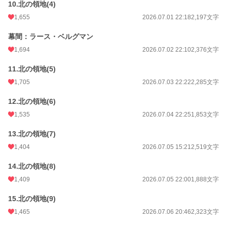
10.北の領地(4)
1,655
2026.07.01 22:18
2,197文字
幕間：ラース・ベルグマン
1,694
2026.07.02 22:10
2,376文字
11.北の領地(5)
1,705
2026.07.03 22:22
2,285文字
12.北の領地(6)
1,535
2026.07.04 22:25
1,853文字
13.北の領地(7)
1,404
2026.07.05 15:21
2,519文字
14.北の領地(8)
1,409
2026.07.05 22:00
1,888文字
15.北の領地(9)
1,465
2026.07.06 20:46
2,323文字