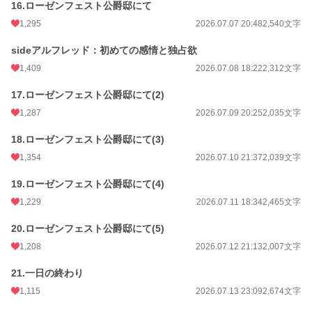
16.ローゼンフェスト公爵邸にて
1,295
2026.07.07 20:48
2,540文字
sideアルフレッド：初めての感情と独占欲
1,409
2026.07.08 18:22
2,312文字
17.ローゼンフェスト公爵邸にて(2)
1,287
2026.07.09 20:25
2,035文字
18.ローゼンフェスト公爵邸にて(3)
1,354
2026.07.10 21:37
2,039文字
19.ローゼンフェスト公爵邸にて(4)
1,229
2026.07.11 18:34
2,465文字
20.ローゼンフェスト公爵邸にて(5)
1,208
2026.07.12 21:13
2,007文字
21.一日の終わり
1,115
2026.07.13 23:09
2,674文字