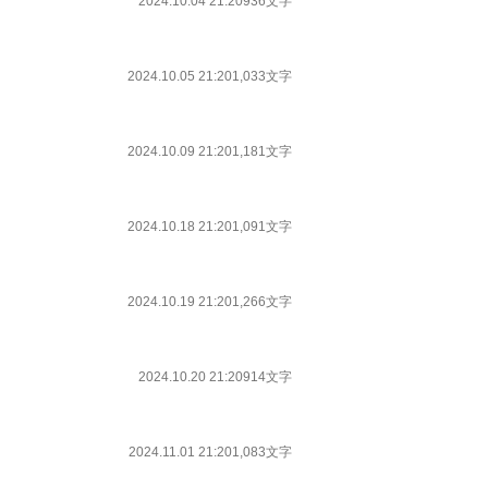
2024.10.04 21:20
936文字
2024.10.05 21:20
1,033文字
2024.10.09 21:20
1,181文字
2024.10.18 21:20
1,091文字
2024.10.19 21:20
1,266文字
2024.10.20 21:20
914文字
2024.11.01 21:20
1,083文字