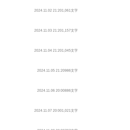
2024.11.02 21:20
1,061文字
2024.11.03 21:20
1,157文字
2024.11.04 21:20
1,045文字
2024.11.05 21:20
986文字
2024.11.06 20:00
886文字
2024.11.07 20:00
1,021文字