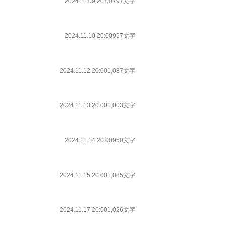
2024.11.09 20:00
797文字
2024.11.10 20:00
957文字
2024.11.12 20:00
1,087文字
2024.11.13 20:00
1,003文字
2024.11.14 20:00
950文字
2024.11.15 20:00
1,085文字
2024.11.17 20:00
1,026文字