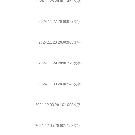
2024.11.26 20:00
1,462文字
2024.11.27 20:00
927文字
2024.11.28 20:00
905文字
2024.11.29 20:00
725文字
2024.11.30 20:00
943文字
2024.12.03 20:10
1,093文字
2024.12.05 20:00
1,158文字