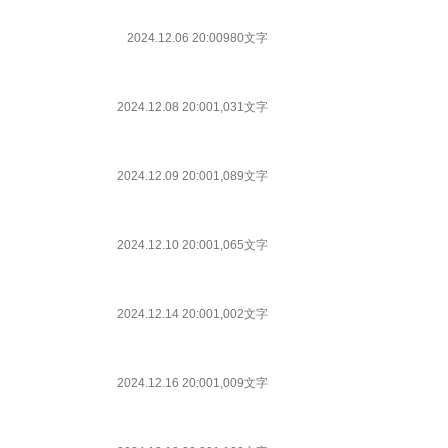
2024.12.06 20:00
980文字
2024.12.08 20:00
1,031文字
2024.12.09 20:00
1,089文字
2024.12.10 20:00
1,065文字
2024.12.14 20:00
1,002文字
2024.12.16 20:00
1,009文字