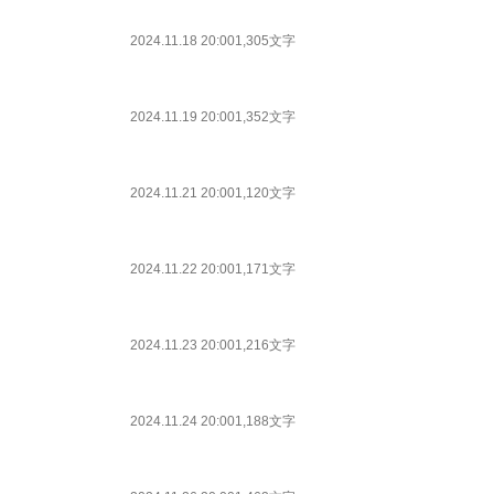
2024.11.18 20:00
1,305文字
2024.11.19 20:00
1,352文字
2024.11.21 20:00
1,120文字
2024.11.22 20:00
1,171文字
2024.11.23 20:00
1,216文字
2024.11.24 20:00
1,188文字