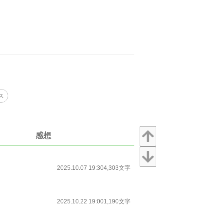
ス
感想
2025.10.07 19:30
4,303文字
2025.10.22 19:00
1,190文字