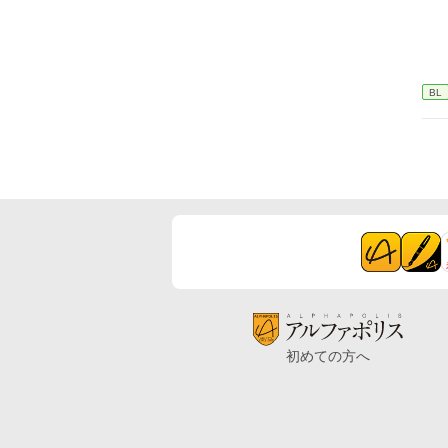
BL
初めての方へ