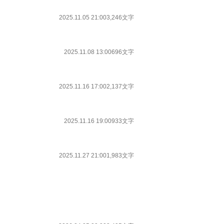
2025.11.05 21:00
3,246文字
2025.11.08 13:00
696文字
2025.11.16 17:00
2,137文字
2025.11.16 19:00
933文字
2025.11.27 21:00
1,983文字