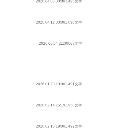
2026.04.05 00:00
3,495文字
2026.04.12 00:00
1,090文字
2026.06.04 21:30
688文字
2026.01.23 19:00
1,491文字
2026.02.14 15:19
1,958文字
2026.02.15 19:00
1,492文字