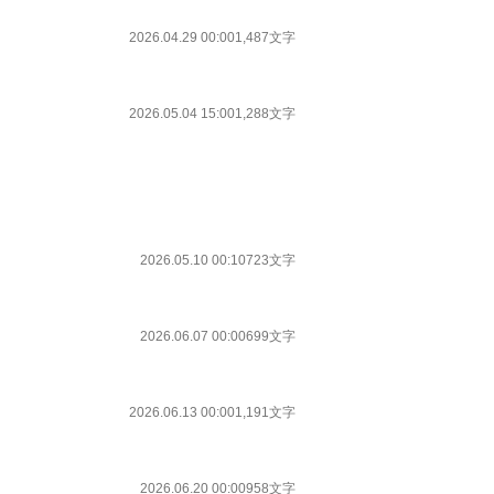
2026.04.29 00:00
1,487文字
2026.05.04 15:00
1,288文字
2026.05.10 00:10
723文字
2026.06.07 00:00
699文字
2026.06.13 00:00
1,191文字
2026.06.20 00:00
958文字