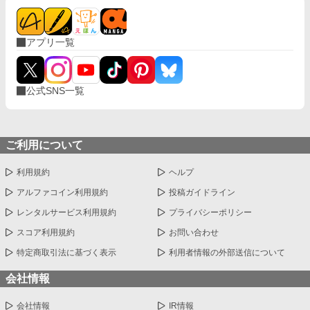
アプリ一覧
公式SNS一覧
ご利用について
利用規約
ヘルプ
アルファコイン利用規約
投稿ガイドライン
レンタルサービス利用規約
プライバシーポリシー
スコア利用規約
お問い合わせ
特定商取引法に基づく表示
利用者情報の外部送信について
会社情報
会社情報
IR情報