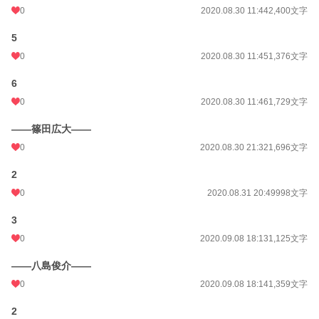
0
2020.08.30 11:44
2,400文字
5
0
2020.08.30 11:45
1,376文字
6
0
2020.08.30 11:46
1,729文字
——篠田広大——
0
2020.08.30 21:32
1,696文字
2
0
2020.08.31 20:49
998文字
3
0
2020.09.08 18:13
1,125文字
——八島俊介——
0
2020.09.08 18:14
1,359文字
2