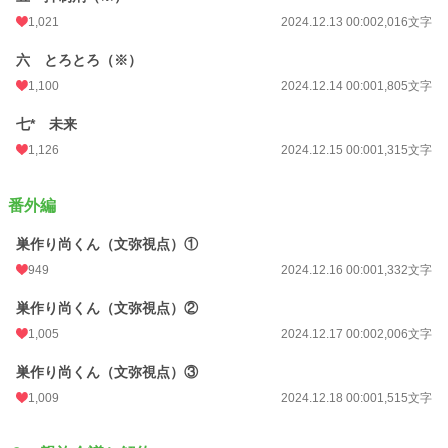
1,021
2024.12.13 00:00
2,016文字
六 とろとろ（※）
1,100
2024.12.14 00:00
1,805文字
七* 未来
1,126
2024.12.15 00:00
1,315文字
番外編
巣作り尚くん（文弥視点）①
949
2024.12.16 00:00
1,332文字
巣作り尚くん（文弥視点）②
1,005
2024.12.17 00:00
2,006文字
巣作り尚くん（文弥視点）③
1,009
2024.12.18 00:00
1,515文字