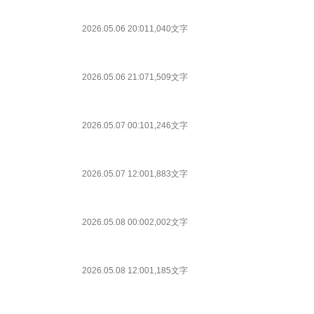
2026.05.06 20:01
1,040文字
2026.05.06 21:07
1,509文字
2026.05.07 00:10
1,246文字
2026.05.07 12:00
1,883文字
2026.05.08 00:00
2,002文字
2026.05.08 12:00
1,185文字