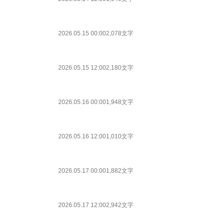
2026.05.15 00:00
2,078文字
2026.05.15 12:00
2,180文字
2026.05.16 00:00
1,948文字
2026.05.16 12:00
1,010文字
2026.05.17 00:00
1,882文字
2026.05.17 12:00
2,942文字