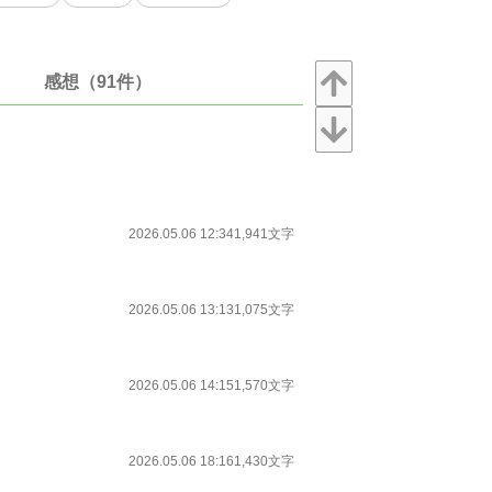
感想（91件）
2026.05.06 12:34
1,941文字
2026.05.06 13:13
1,075文字
2026.05.06 14:15
1,570文字
2026.05.06 18:16
1,430文字