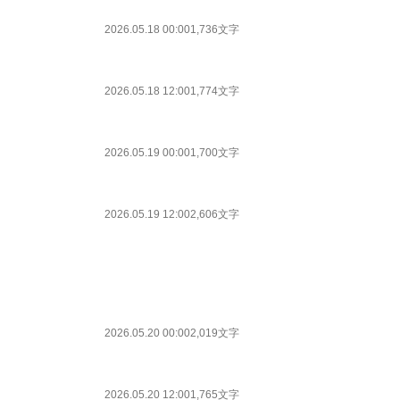
2026.05.18 00:00
1,736文字
2026.05.18 12:00
1,774文字
2026.05.19 00:00
1,700文字
2026.05.19 12:00
2,606文字
2026.05.20 00:00
2,019文字
2026.05.20 12:00
1,765文字