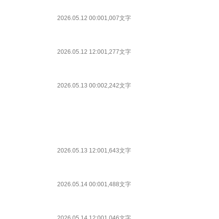
2026.05.12 00:00
1,007文字
2026.05.12 12:00
1,277文字
2026.05.13 00:00
2,242文字
2026.05.13 12:00
1,643文字
2026.05.14 00:00
1,488文字
2026.05.14 12:00
1,046文字