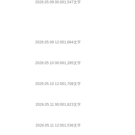
2026.05.09 00:00
1,547文字
2026.05.09 12:00
1,684文字
2026.05.10 00:00
1,285文字
2026.05.10 12:00
1,708文字
2026.05.11 00:00
1,823文字
2026.05.11 12:00
1,536文字