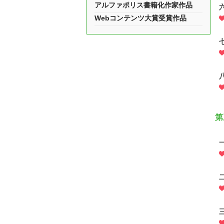
アルファポリス書籍化作家作品
Webコンテンツ大賞受賞作品
第