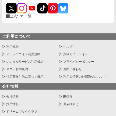
公式SNS一覧
ご利用について
利用規約
ヘルプ
アルファコイン利用規約
投稿ガイドライン
レンタルサービス利用規約
プライバシーポリシー
スコア利用規約
お問い合わせ
特定商取引法に基づく表示
利用者情報の外部送信について
会社情報
会社情報
IR情報
採用情報
書店様向け
ドリームブッククラブ