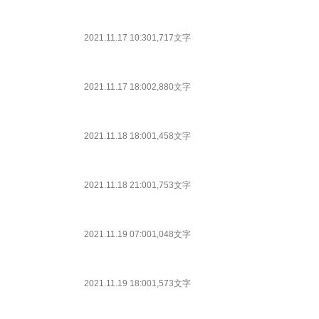
2021.11.17 10:30
1,717文字
2021.11.17 18:00
2,880文字
2021.11.18 18:00
1,458文字
2021.11.18 21:00
1,753文字
2021.11.19 07:00
1,048文字
2021.11.19 18:00
1,573文字