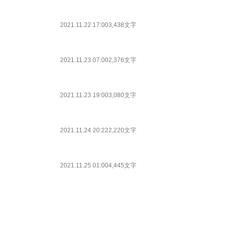
2021.11.22 17:00
3,438文字
2021.11.23 07:00
2,376文字
2021.11.23 19:00
3,080文字
2021.11.24 20:22
2,220文字
2021.11.25 01:00
4,445文字