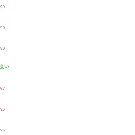
20
20
20
会い
37
26
26