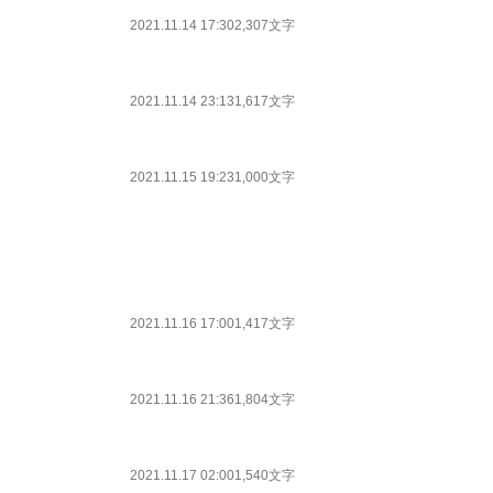
2021.11.14 17:30
2,307文字
2021.11.14 23:13
1,617文字
2021.11.15 19:23
1,000文字
2021.11.16 17:00
1,417文字
2021.11.16 21:36
1,804文字
2021.11.17 02:00
1,540文字