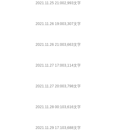
2021.11.25 21:00
2,993文字
2021.11.26 19:00
3,307文字
2021.11.26 21:00
3,663文字
2021.11.27 17:00
3,114文字
2021.11.27 20:00
3,798文字
2021.11.28 00:10
3,616文字
2021.11.29 17:10
3,688文字