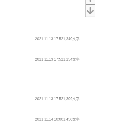
2021.11.13 17:52
1,340文字
2021.11.13 17:52
1,254文字
2021.11.13 17:52
1,309文字
2021.11.14 10:00
1,450文字