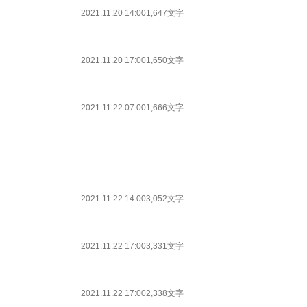
2021.11.20 14:00
1,647文字
2021.11.20 17:00
1,650文字
2021.11.22 07:00
1,666文字
2021.11.22 14:00
3,052文字
2021.11.22 17:00
3,331文字
2021.11.22 17:00
2,338文字