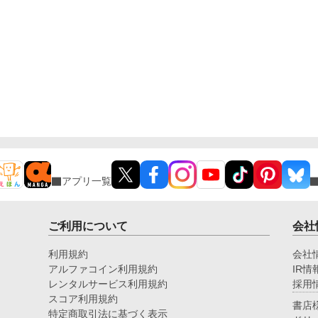
アプリ一覧
ご利用について
会社
利用規約
会社
アルファコイン利用規約
IR情
レンタルサービス利用規約
採用
スコア利用規約
書店
特定商取引法に基づく表示