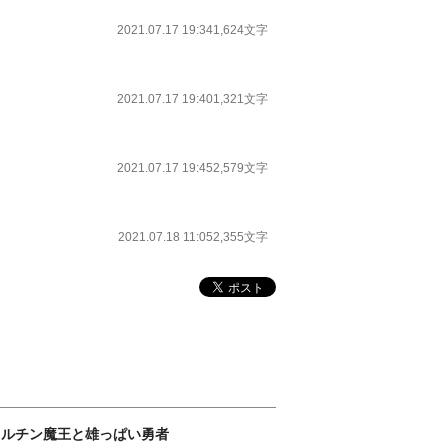
2021.07.17 19:34
1,624文字
2021.07.17 19:40
1,321文字
2021.07.17 19:45
2,579文字
2021.07.18 11:05
2,355文字
フルチン魔王と雄っぱい勇者