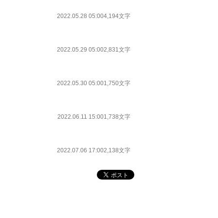
2022.05.28 05:00
4,194文字
2022.05.29 05:00
2,831文字
2022.05.30 05:00
1,750文字
2022.06.11 15:00
1,738文字
2022.07.06 17:00
2,138文字