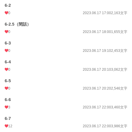
6-2
0
2023.06.17 17:00
2,163文字
6-2.5（間話）
0
2023.06.17 18:00
1,655文字
6-3
0
2023.06.17 19:10
2,453文字
6-4
0
2023.06.17 20:10
3,062文字
6-5
0
2023.06.17 20:20
2,546文字
6-6
3
2023.06.17 22:00
3,460文字
6-7
12
2023.06.17 22:00
3,986文字