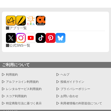
アプリ一覧
公式SNS一覧
ご利用について
利用規約
ヘルプ
アルファコイン利用規約
投稿ガイドライン
レンタルサービス利用規約
プライバシーポリシー
スコア利用規約
お問い合わせ
特定商取引法に基づく表示
利用者情報の外部送信について