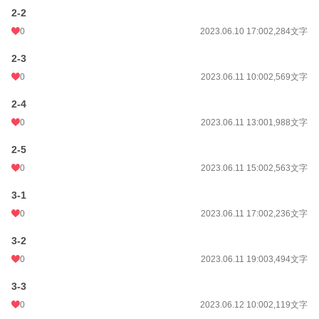
年間ポイント
3,655 pt (52,922 位)
2-2
累計ポイント
37,079 pt (52,263 位)
0
2023.06.10 17:00
2,284文字
2-3
0
2023.06.11 10:00
2,569文字
2-4
0
2023.06.11 13:00
1,988文字
2-5
0
2023.06.11 15:00
2,563文字
3-1
0
2023.06.11 17:00
2,236文字
3-2
0
2023.06.11 19:00
3,494文字
3-3
0
2023.06.12 10:00
2,119文字