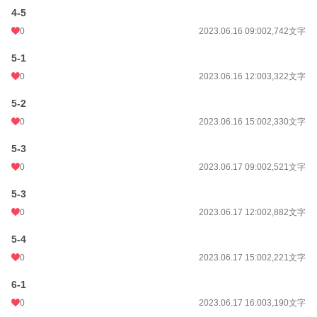
4-5
0
2023.06.16 09:00
2,742文字
5-1
0
2023.06.16 12:00
3,322文字
5-2
0
2023.06.16 15:00
2,330文字
5-3
0
2023.06.17 09:00
2,521文字
5-3
0
2023.06.17 12:00
2,882文字
5-4
0
2023.06.17 15:00
2,221文字
6-1
0
2023.06.17 16:00
3,190文字