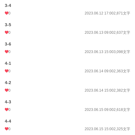
3-4
0
2023.06.12 17:00
2,871文字
3-5
0
2023.06.13 09:00
2,637文字
3-6
0
2023.06.13 15:00
3,098文字
4-1
0
2023.06.14 09:00
2,363文字
4-2
0
2023.06.14 15:00
2,382文字
4-3
0
2023.06.15 09:00
2,618文字
4-4
0
2023.06.15 15:00
2,325文字