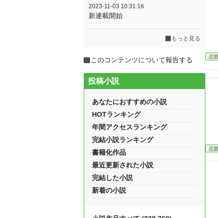
2023-11-03 10:31:16
新連載開始
もっと見る
恋
このコンテンツについて報告する
投稿小説
あなたにおすすめの小説
HOTランキング
年間アクセスランキング
完結小説ランキング
恋
書籍化作品
最近更新された小説
完結した小説
新着の小説