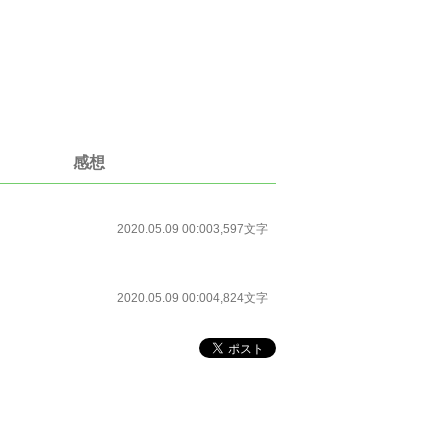
感想
2020.05.09 00:00
3,597文字
2020.05.09 00:00
4,824文字