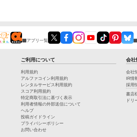
アプリ一覧
ご利用について
会社
利用規約
会社
アルファコイン利用規約
IR情
レンタルサービス利用規約
採用
スコア利用規約
書店
特定商取引法に基づく表示
ドリ
利用者情報の外部送信について
ヘルプ
投稿ガイドライン
プライバシーポリシー
お問い合わせ