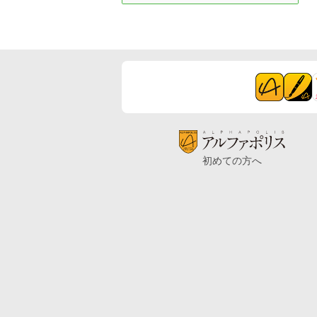
初めての方へ