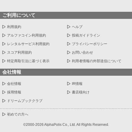
ご利用について
利用規約
ヘルプ
アルファコイン利用規約
投稿ガイドライン
レンタルサービス利用規約
プライバシーポリシー
スコア利用規約
お問い合わせ
特定商取引法に基づく表示
利用者情報の外部送信について
会社情報
会社情報
IR情報
採用情報
書店様向け
ドリームブッククラブ
初めての方へ
©2000-2026 AlphaPolis Co., Ltd. All Rights Reserved.