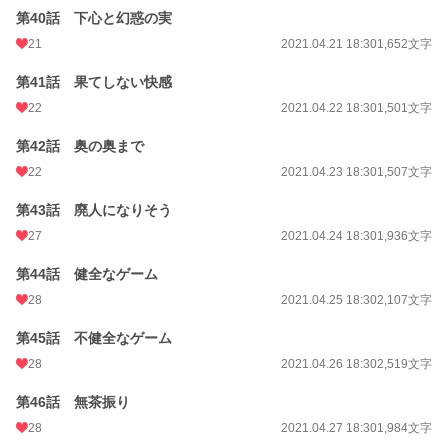
第40話 下心と幻惑の実
21
2021.04.21 18:30
1,652文字
第41話 果てしない快感
22
2021.04.22 18:30
1,501文字
第42話 奥の奥まで
22
2021.04.23 18:30
1,507文字
第43話 廃人になりそう
27
2021.04.24 18:30
1,936文字
第44話 健全なゲーム
28
2021.04.25 18:30
2,107文字
第45話 不健全なゲーム
28
2021.04.26 18:30
2,519文字
第46話 無茶振り
28
2021.04.27 18:30
1,984文字