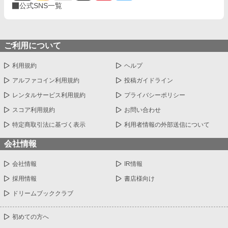
公式SNS一覧
ご利用について
利用規約
ヘルプ
アルファコイン利用規約
投稿ガイドライン
レンタルサービス利用規約
プライバシーポリシー
スコア利用規約
お問い合わせ
特定商取引法に基づく表示
利用者情報の外部送信について
会社情報
会社情報
IR情報
採用情報
書店様向け
ドリームブッククラブ
初めての方へ