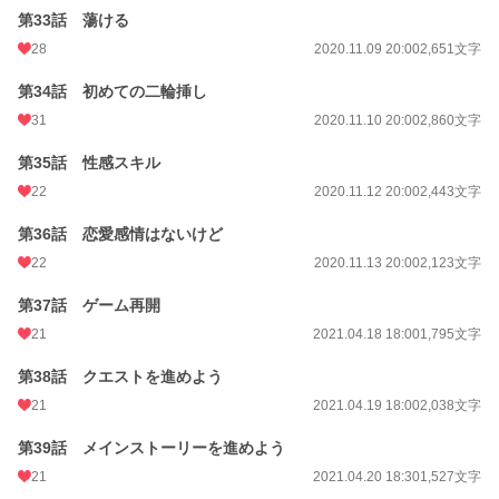
第33話 蕩ける
28
2020.11.09 20:00
2,651文字
第34話 初めての二輪挿し
31
2020.11.10 20:00
2,860文字
第35話 性感スキル
22
2020.11.12 20:00
2,443文字
第36話 恋愛感情はないけど
22
2020.11.13 20:00
2,123文字
第37話 ゲーム再開
21
2021.04.18 18:00
1,795文字
第38話 クエストを進めよう
21
2021.04.19 18:00
2,038文字
第39話 メインストーリーを進めよう
21
2021.04.20 18:30
1,527文字