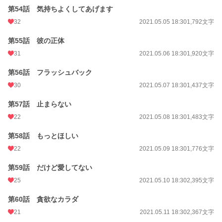
第54話 気持ちよくしてあげます
32
2021.05.05 18:30
1,792文字
第55話 彼の正体
31
2021.05.06 18:30
1,920文字
第56話 フラッシュバック
30
2021.05.07 18:30
1,437文字
第57話 止まらない
22
2021.05.08 18:30
1,483文字
第58話 もっとほしい
22
2021.05.09 18:30
1,776文字
第59話 だけど愛してない
25
2021.05.10 18:30
2,395文字
第60話 貪欲なカラダ
21
2021.05.11 18:30
2,367文字