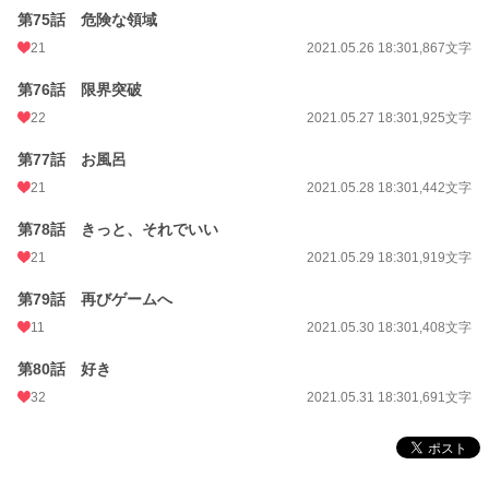
第75話 危険な領域
21
2021.05.26 18:30
1,867文字
第76話 限界突破
22
2021.05.27 18:30
1,925文字
第77話 お風呂
21
2021.05.28 18:30
1,442文字
第78話 きっと、それでいい
21
2021.05.29 18:30
1,919文字
第79話 再びゲームへ
11
2021.05.30 18:30
1,408文字
第80話 好き
32
2021.05.31 18:30
1,691文字