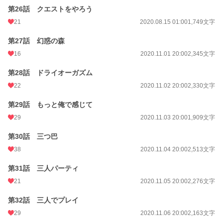
第26話 クエストをやろう
21
2020.08.15 01:00
1,749文字
第27話 幻惑の森
16
2020.11.01 20:00
2,345文字
第28話 ドライオーガズム
22
2020.11.02 20:00
2,330文字
第29話 もっと俺で感じて
29
2020.11.03 20:00
1,909文字
第30話 三つ巴
38
2020.11.04 20:00
2,513文字
第31話 三人パーティ
21
2020.11.05 20:00
2,276文字
第32話 三人でプレイ
29
2020.11.06 20:00
2,163文字