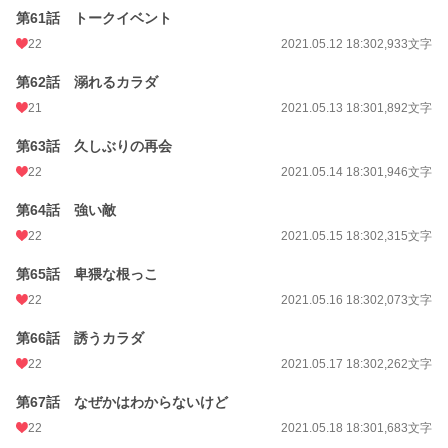
第61話 トークイベント
22
2021.05.12 18:30
2,933文字
第62話 溺れるカラダ
21
2021.05.13 18:30
1,892文字
第63話 久しぶりの再会
22
2021.05.14 18:30
1,946文字
第64話 強い敵
22
2021.05.15 18:30
2,315文字
第65話 卑猥な根っこ
22
2021.05.16 18:30
2,073文字
第66話 誘うカラダ
22
2021.05.17 18:30
2,262文字
第67話 なぜかはわからないけど
22
2021.05.18 18:30
1,683文字