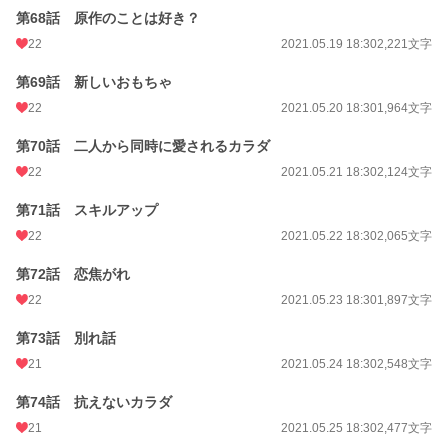
第68話 原作のことは好き？
22
2021.05.19 18:30
2,221文字
第69話 新しいおもちゃ
22
2021.05.20 18:30
1,964文字
第70話 二人から同時に愛されるカラダ
22
2021.05.21 18:30
2,124文字
第71話 スキルアップ
22
2021.05.22 18:30
2,065文字
第72話 恋焦がれ
22
2021.05.23 18:30
1,897文字
第73話 別れ話
21
2021.05.24 18:30
2,548文字
第74話 抗えないカラダ
21
2021.05.25 18:30
2,477文字