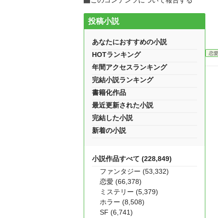
このコンテンツについて報告する
投稿小説
あなたにおすすめの小説
恋
HOTランキング
年間アクセスランキング
完結小説ランキング
書籍化作品
最近更新された小説
完結した小説
新着の小説
小説作品すべて (228,849)
ファンタジー (53,332)
恋愛 (66,378)
ミステリー (5,379)
ホラー (8,508)
SF (6,741)