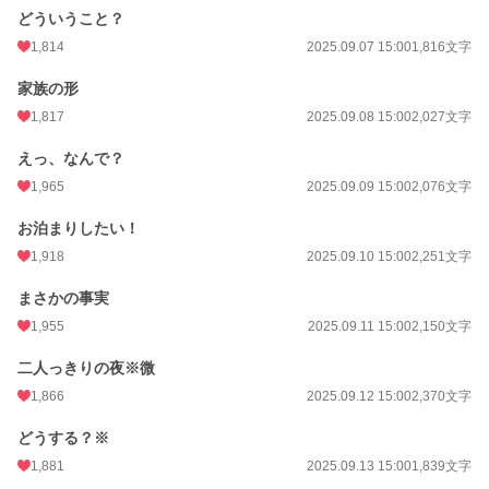
どういうこと？
1,814
2025.09.07 15:00
1,816文字
家族の形
1,817
2025.09.08 15:00
2,027文字
えっ、なんで？
1,965
2025.09.09 15:00
2,076文字
お泊まりしたい！
1,918
2025.09.10 15:00
2,251文字
まさかの事実
1,955
2025.09.11 15:00
2,150文字
二人っきりの夜※微
1,866
2025.09.12 15:00
2,370文字
どうする？※
1,881
2025.09.13 15:00
1,839文字