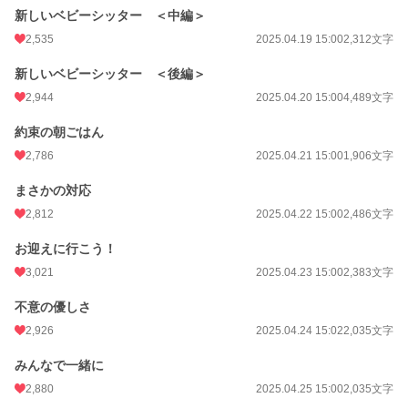
新しいベビーシッター ＜中編＞
2,535
2025.04.19 15:00
2,312文字
新しいベビーシッター ＜後編＞
2,944
2025.04.20 15:00
4,489文字
約束の朝ごはん
2,786
2025.04.21 15:00
1,906文字
まさかの対応
2,812
2025.04.22 15:00
2,486文字
お迎えに行こう！
3,021
2025.04.23 15:00
2,383文字
不意の優しさ
2,926
2025.04.24 15:02
2,035文字
みんなで一緒に
2,880
2025.04.25 15:00
2,035文字