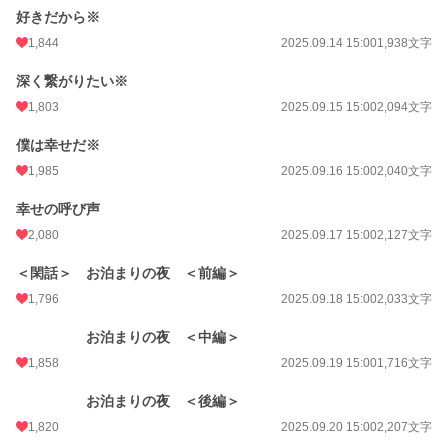
好きだから※
1,844
2025.09.14 15:00
1,938文字
深く繋がりたい※
1,803
2025.09.15 15:00
2,094文字
僕は幸せだ※
1,985
2025.09.16 15:00
2,040文字
幸せの呼び声
2,080
2025.09.17 15:00
2,127文字
＜閑話＞ お泊まりの夜 ＜前編＞
1,796
2025.09.18 15:00
2,033文字
お泊まりの夜 ＜中編＞
1,858
2025.09.19 15:00
1,716文字
お泊まりの夜 ＜後編＞
1,820
2025.09.20 15:00
2,207文字