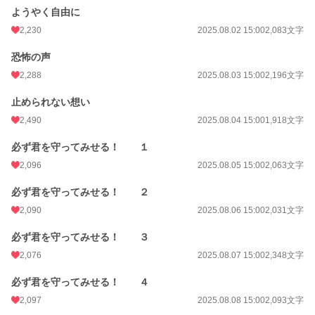
ようやく自由に
2,230
2025.08.02 15:00
2,083文字
恐怖の声
2,288
2025.08.03 15:00
2,196文字
止められない想い
2,490
2025.08.04 15:00
1,918文字
必ず君を守ってみせる！ １
2,096
2025.08.05 15:00
2,063文字
必ず君を守ってみせる！ ２
2,090
2025.08.06 15:00
2,031文字
必ず君を守ってみせる！ ３
2,076
2025.08.07 15:00
2,348文字
必ず君を守ってみせる！ ４
2,097
2025.08.08 15:00
2,093文字