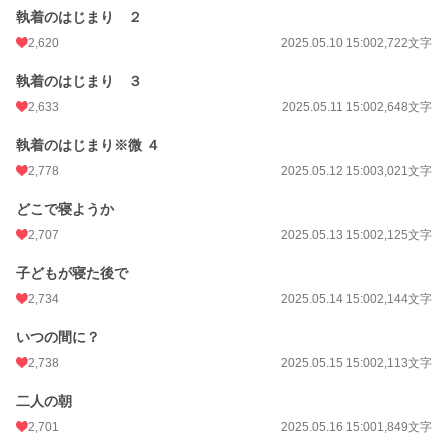
執着のはじまり ２
2,620
2025.05.10 15:00
2,722文字
執着のはじまり ３
2,633
2025.05.11 15:00
2,648文字
執着のはじまり※微 ４
2,778
2025.05.12 15:00
3,021文字
どこで寝ようか
2,707
2025.05.13 15:00
2,125文字
子どもが寝た後で
2,734
2025.05.14 15:00
2,144文字
いつの間に？
2,738
2025.05.15 15:00
2,113文字
二人の朝
2,701
2025.05.16 15:00
1,849文字