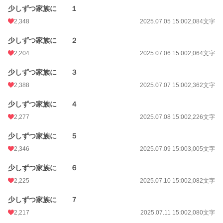
少しずつ家族に １
2,348
2025.07.05 15:00
2,084文字
少しずつ家族に ２
2,204
2025.07.06 15:00
2,064文字
少しずつ家族に ３
2,388
2025.07.07 15:00
2,362文字
少しずつ家族に ４
2,277
2025.07.08 15:00
2,226文字
少しずつ家族に ５
2,346
2025.07.09 15:00
3,005文字
少しずつ家族に ６
2,225
2025.07.10 15:00
2,082文字
少しずつ家族に ７
2,217
2025.07.11 15:00
2,080文字