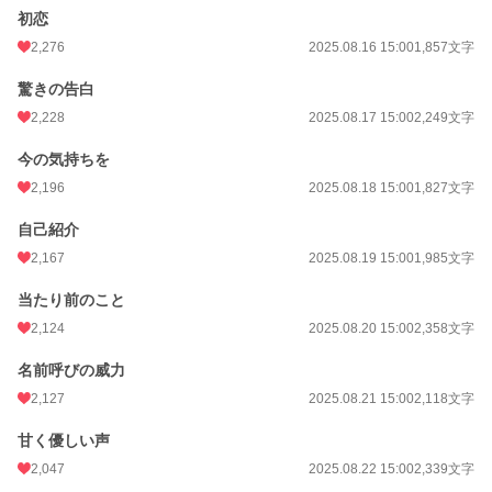
初恋
2,276
2025.08.16 15:00
1,857文字
驚きの告白
2,228
2025.08.17 15:00
2,249文字
今の気持ちを
2,196
2025.08.18 15:00
1,827文字
自己紹介
2,167
2025.08.19 15:00
1,985文字
当たり前のこと
2,124
2025.08.20 15:00
2,358文字
名前呼びの威力
2,127
2025.08.21 15:00
2,118文字
甘く優しい声
2,047
2025.08.22 15:00
2,339文字