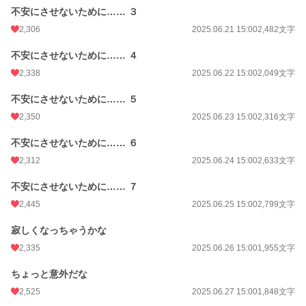
不安にさせないために…… ３
2,306
2025.06.21 15:00
2,482文字
不安にさせないために…… ４
2,338
2025.06.22 15:00
2,049文字
不安にさせないために…… ５
2,350
2025.06.23 15:00
2,316文字
不安にさせないために…… ６
2,312
2025.06.24 15:00
2,633文字
不安にさせないために…… ７
2,445
2025.06.25 15:00
2,799文字
寂しくなっちゃうかな
2,335
2025.06.26 15:00
1,955文字
ちょっと意外だな
2,525
2025.06.27 15:00
1,848文字