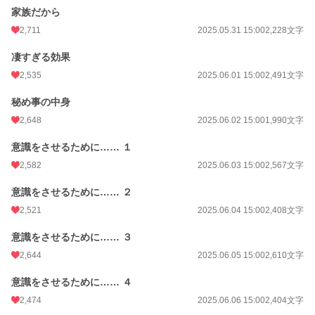
家族だから
2,711
2025.05.31 15:00
2,228文字
凄すぎる効果
2,535
2025.06.01 15:00
2,491文字
秘め事の中身
2,648
2025.06.02 15:00
1,990文字
意識をさせるために…… １
2,582
2025.06.03 15:00
2,567文字
意識をさせるために…… ２
2,521
2025.06.04 15:00
2,408文字
意識をさせるために…… ３
2,644
2025.06.05 15:00
2,610文字
意識をさせるために…… ４
2,474
2025.06.06 15:00
2,404文字