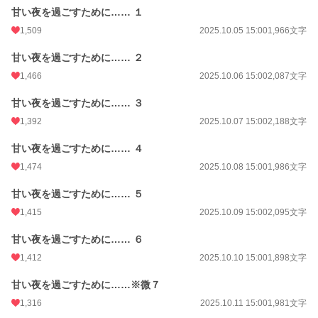
甘い夜を過ごすために…… １
1,509
2025.10.05 15:00
1,966文字
甘い夜を過ごすために…… ２
1,466
2025.10.06 15:00
2,087文字
甘い夜を過ごすために…… ３
1,392
2025.10.07 15:00
2,188文字
甘い夜を過ごすために…… ４
1,474
2025.10.08 15:00
1,986文字
甘い夜を過ごすために…… ５
1,415
2025.10.09 15:00
2,095文字
甘い夜を過ごすために…… ６
1,412
2025.10.10 15:00
1,898文字
甘い夜を過ごすために……※微７
1,316
2025.10.11 15:00
1,981文字