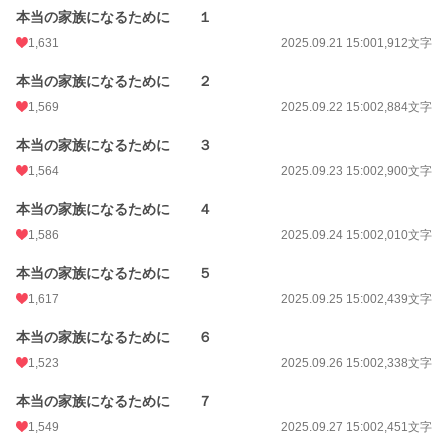
本当の家族になるために １
1,631
2025.09.21 15:00
1,912文字
本当の家族になるために ２
1,569
2025.09.22 15:00
2,884文字
本当の家族になるために ３
1,564
2025.09.23 15:00
2,900文字
本当の家族になるために ４
1,586
2025.09.24 15:00
2,010文字
本当の家族になるために ５
1,617
2025.09.25 15:00
2,439文字
本当の家族になるために ６
1,523
2025.09.26 15:00
2,338文字
本当の家族になるために ７
1,549
2025.09.27 15:00
2,451文字