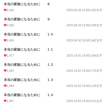
本当の家族になるために ８
1,540
2025.09.28 15:00
2,262文字
本当の家族になるために ９
1,560
2025.09.29 15:00
2,596文字
本当の家族になるために １０
1,493
2025.09.30 15:00
2,482文字
本当の家族になるために １１
1,477
2025.10.01 15:00
2,554文字
本当の家族になるために １２
1,492
2025.10.02 15:00
2,725文字
本当の家族になるために １３
1,484
2025.10.03 15:00
2,145文字
本当の家族になるために １４
1,467
2025.10.04 15:00
2,011文字