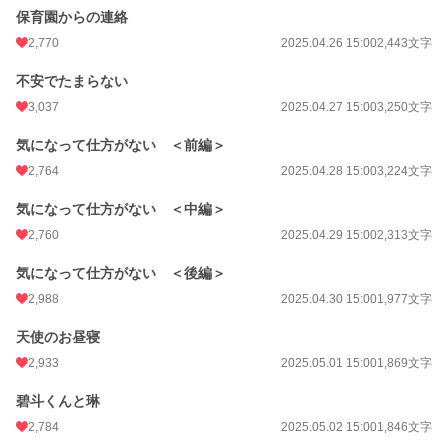
保育園からの連絡
2,770
2025.04.26 15:00
2,443文字
不安でたまらない
3,037
2025.04.27 15:00
3,250文字
気になって仕方がない ＜前編＞
2,764
2025.04.28 15:00
3,224文字
気になって仕方がない ＜中編＞
2,760
2025.04.29 15:00
2,313文字
気になって仕方がない ＜後編＞
2,988
2025.04.30 15:00
1,977文字
天使のお昼寝
2,933
2025.05.01 15:00
1,869文字
碧斗くんと琳
2,784
2025.05.02 15:00
1,846文字