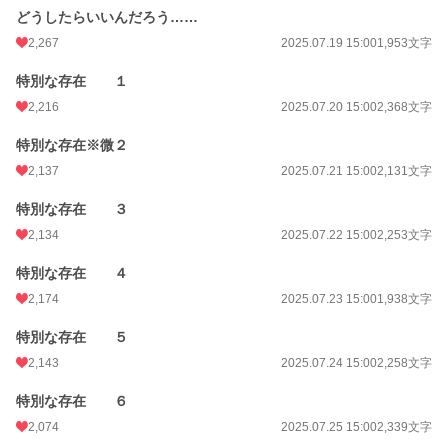
どうしたらいいんだろう……
2,267
2025.07.19 15:00
1,953文字
特別な存在 １
2,216
2025.07.20 15:00
2,368文字
特別な存在※微２
2,137
2025.07.21 15:00
2,131文字
特別な存在 ３
2,134
2025.07.22 15:00
2,253文字
特別な存在 ４
2,174
2025.07.23 15:00
1,938文字
特別な存在 ５
2,143
2025.07.24 15:00
2,258文字
特別な存在 ６
2,074
2025.07.25 15:00
2,339文字