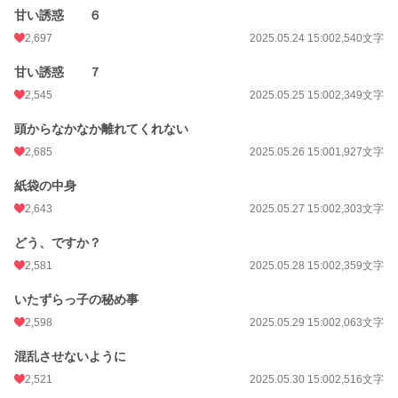
甘い誘惑 ６
2,697
2025.05.24 15:00
2,540文字
甘い誘惑 ７
2,545
2025.05.25 15:00
2,349文字
頭からなかなか離れてくれない
2,685
2025.05.26 15:00
1,927文字
紙袋の中身
2,643
2025.05.27 15:00
2,303文字
どう、ですか？
2,581
2025.05.28 15:00
2,359文字
いたずらっ子の秘め事
2,598
2025.05.29 15:00
2,063文字
混乱させないように
2,521
2025.05.30 15:00
2,516文字