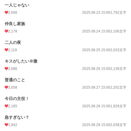
一人じゃない
2,056
2025.08.23 15:00
1,792文字
仲良し家族
2,178
2025.08.24 15:00
2,106文字
二人の夜
2,119
2025.08.25 15:00
2,033文字
キスがしたい※微
2,086
2025.08.26 15:00
2,139文字
普通のこと
2,058
2025.08.27 15:00
2,202文字
今日の主役！
2,165
2025.08.28 15:00
1,929文字
急すぎない？
1,942
2025.08.29 15:00
2,038文字