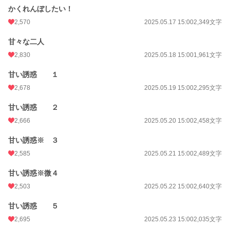
かくれんぼしたい！
2,570
2025.05.17 15:00
2,349文字
甘々な二人
2,830
2025.05.18 15:00
1,961文字
甘い誘惑 １
2,678
2025.05.19 15:00
2,295文字
甘い誘惑 ２
2,666
2025.05.20 15:00
2,458文字
甘い誘惑※ ３
2,585
2025.05.21 15:00
2,489文字
甘い誘惑※微４
2,503
2025.05.22 15:00
2,640文字
甘い誘惑 ５
2,695
2025.05.23 15:00
2,035文字