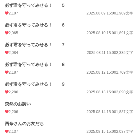
必ず君を守ってみせる！ ５
2,107
2025.08.09 15:00
1,909文字
必ず君を守ってみせる！ ６
2,065
2025.08.10 15:00
1,891文字
必ず君を守ってみせる！ ７
2,084
2025.08.11 15:00
2,335文字
必ず君を守ってみせる！ ８
2,187
2025.08.12 15:00
2,709文字
必ず君を守ってみせる！ ９
2,286
2025.08.13 15:00
2,090文字
突然のお誘い
2,206
2025.08.14 15:00
1,887文字
西条さんのお友だち
2,137
2025.08.15 15:00
2,037文字