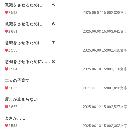
意識をさせるために…… ５
2,598
2025.06.07 15:00
2,838文字
意識をさせるために…… ６
2,654
2025.06.08 15:00
3,641文字
意識をさせるために…… ７
2,555
2025.06.09 15:00
2,430文字
意識をさせるために…… ８
2,504
2025.06.10 15:00
2,718文字
二人の子育て
2,612
2025.06.11 15:00
1,898文字
震えが止まらない
2,657
2025.06.12 15:00
2,527文字
まさか……
2,553
2025.06.13 15:00
2,392文字