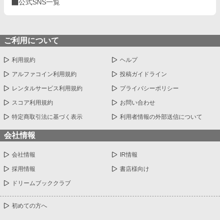
公式SNS一覧
ご利用について
利用規約
ヘルプ
アルファコイン利用規約
投稿ガイドライン
レンタルサービス利用規約
プライバシーポリシー
スコア利用規約
お問い合わせ
特定商取引法に基づく表示
利用者情報の外部送信について
会社情報
会社情報
IR情報
採用情報
書店様向け
ドリームブッククラブ
初めての方へ