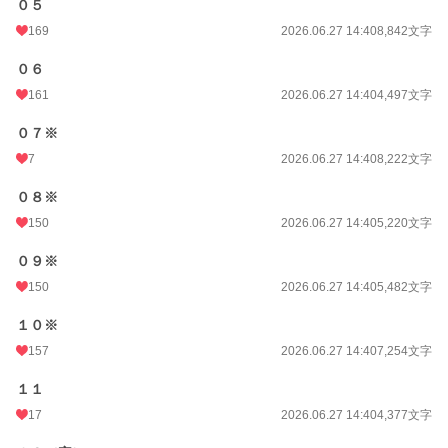
０５
169
2026.06.27 14:40
8,842文字
０６
161
2026.06.27 14:40
4,497文字
０７※
7
2026.06.27 14:40
8,222文字
０８※
150
2026.06.27 14:40
5,220文字
０９※
150
2026.06.27 14:40
5,482文字
１０※
157
2026.06.27 14:40
7,254文字
１１
17
2026.06.27 14:40
4,377文字