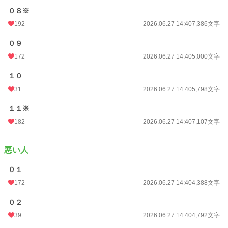
０８※
192
2026.06.27 14:40
7,386文字
０９
172
2026.06.27 14:40
5,000文字
１０
31
2026.06.27 14:40
5,798文字
１１※
182
2026.06.27 14:40
7,107文字
悪い人
０１
172
2026.06.27 14:40
4,388文字
０２
39
2026.06.27 14:40
4,792文字