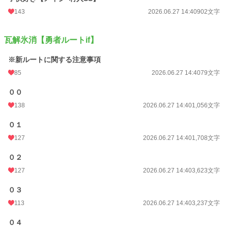
143
2026.06.27 14:40
902文字
瓦解氷消【勇者ルートif】
※新ルートに関する注意事項
85
2026.06.27 14:40
79文字
００
138
2026.06.27 14:40
1,056文字
０１
127
2026.06.27 14:40
1,708文字
０２
127
2026.06.27 14:40
3,623文字
０３
113
2026.06.27 14:40
3,237文字
０４