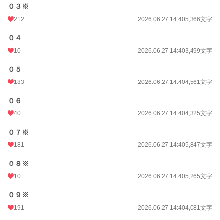
０３※
212
2026.06.27 14:40
5,366文字
０４
10
2026.06.27 14:40
3,499文字
０５
183
2026.06.27 14:40
4,561文字
０６
40
2026.06.27 14:40
4,325文字
０７※
181
2026.06.27 14:40
5,847文字
０８※
10
2026.06.27 14:40
5,265文字
０９※
191
2026.06.27 14:40
4,081文字