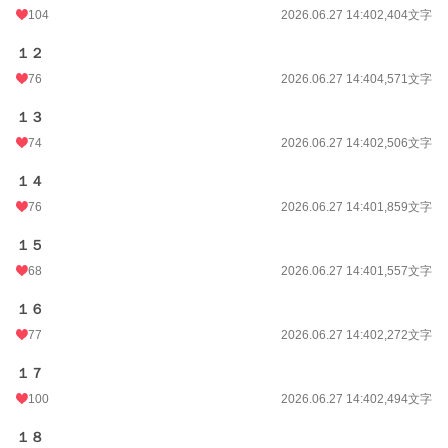
104
2026.06.27 14:40
2,404文字
１２
76
2026.06.27 14:40
4,571文字
１３
74
2026.06.27 14:40
2,506文字
１４
76
2026.06.27 14:40
1,859文字
１５
68
2026.06.27 14:40
1,557文字
１６
77
2026.06.27 14:40
2,272文字
１７
100
2026.06.27 14:40
2,494文字
１８