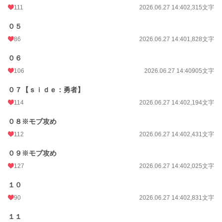
111
2026.06.27 14:40
2,315文字
０５
86
2026.06.27 14:40
1,828文字
０６
106
2026.06.27 14:40
905文字
０７【ｓｉｄｅ：勇者】
114
2026.06.27 14:40
2,194文字
０８※モブ攻め
112
2026.06.27 14:40
2,431文字
０９※モブ攻め
127
2026.06.27 14:40
2,025文字
１０
90
2026.06.27 14:40
2,831文字
１１