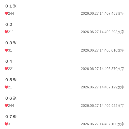
０１※
244
2026.06.27 14:40
7,459文字
０２
211
2026.06.27 14:40
3,293文字
０３※
31
2026.06.27 14:40
6,010文字
０４
221
2026.06.27 14:40
3,370文字
０５※
21
2026.06.27 14:40
7,129文字
０６※
244
2026.06.27 14:40
5,922文字
０７※
31
2026.06.27 14:40
7,100文字