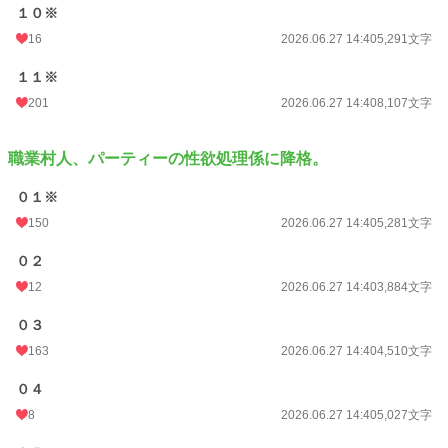
１０※
16
2026.06.27 14:40
5,291文字
１１※
201
2026.06.27 14:40
8,107文字
職業村人、パーティーの性欲処理係に降格。
０１※
150
2026.06.27 14:40
5,281文字
０２
12
2026.06.27 14:40
3,884文字
０３
163
2026.06.27 14:40
4,510文字
０４
8
2026.06.27 14:40
5,027文字