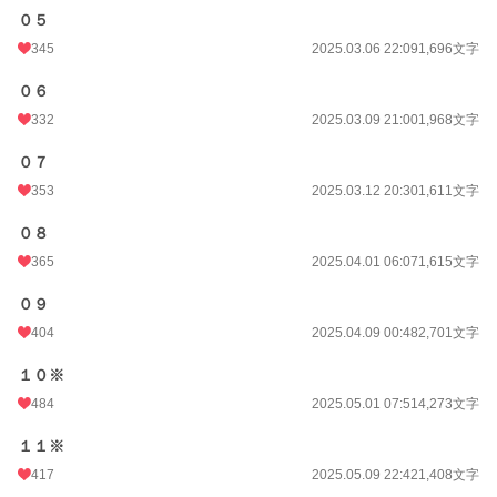
０５
345
2025.03.06 22:09
1,696文字
０６
332
2025.03.09 21:00
1,968文字
０７
353
2025.03.12 20:30
1,611文字
０８
365
2025.04.01 06:07
1,615文字
０９
404
2025.04.09 00:48
2,701文字
１０※
484
2025.05.01 07:51
4,273文字
１１※
417
2025.05.09 22:42
1,408文字