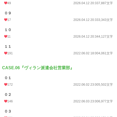
49
2026.04.12 20:33
7,887文字
０９
17
2026.04.12 20:33
3,343文字
１０
11
2026.04.12 20:34
4,127文字
１１
191
2022.06.02 18:00
4,061文字
CASE.06『ヴィラン派遣会社営業部』
０１
172
2022.06.02 23:00
5,502文字
０２
146
2022.06.03 23:00
6,977文字
０３