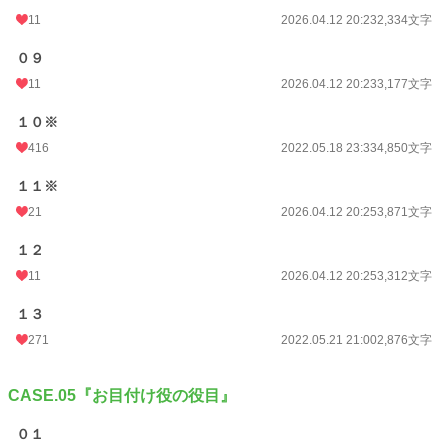
11
2026.04.12 20:23
2,334文字
０９
11
2026.04.12 20:23
3,177文字
１０※
416
2022.05.18 23:33
4,850文字
１１※
21
2026.04.12 20:25
3,871文字
１２
11
2026.04.12 20:25
3,312文字
１３
271
2022.05.21 21:00
2,876文字
CASE.05『お目付け役の役目』
０１