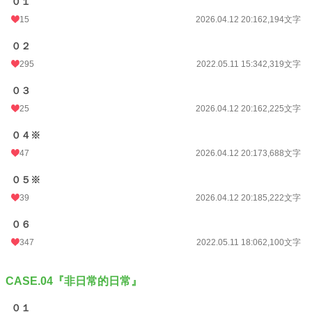
０１
15
2026.04.12 20:16
2,194文字
０２
295
2022.05.11 15:34
2,319文字
０３
25
2026.04.12 20:16
2,225文字
０４※
47
2026.04.12 20:17
3,688文字
０５※
39
2026.04.12 20:18
5,222文字
０６
347
2022.05.11 18:06
2,100文字
CASE.04『非日常的日常』
０１