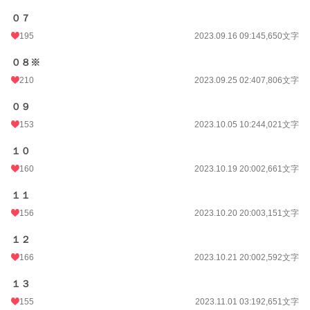
０７
195
2023.09.16 09:14
5,650文字
０８※
210
2023.09.25 02:40
7,806文字
０９
153
2023.10.05 10:24
4,021文字
１０
160
2023.10.19 20:00
2,661文字
１１
156
2023.10.20 20:00
3,151文字
１２
166
2023.10.21 20:00
2,592文字
１３
155
2023.11.01 03:19
2,651文字