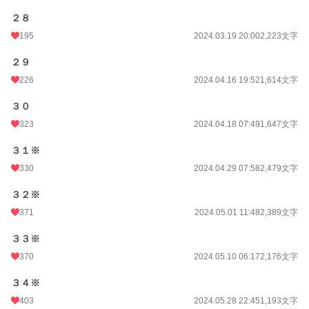
２８
195
2024.03.19 20:00
2,223文字
２９
226
2024.04.16 19:52
1,614文字
３０
323
2024.04.18 07:49
1,647文字
３１※
330
2024.04.29 07:58
2,479文字
３２※
371
2024.05.01 11:48
2,389文字
３３※
370
2024.05.10 06:17
2,176文字
３４※
403
2024.05.28 22:45
1,193文字