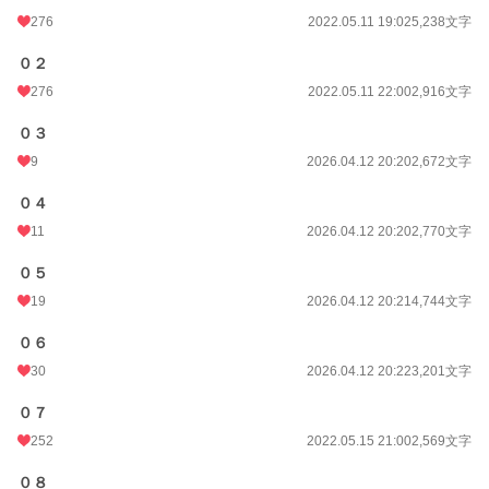
276
2022.05.11 19:02
5,238文字
０２
276
2022.05.11 22:00
2,916文字
０３
9
2026.04.12 20:20
2,672文字
０４
11
2026.04.12 20:20
2,770文字
０５
19
2026.04.12 20:21
4,744文字
０６
30
2026.04.12 20:22
3,201文字
０７
252
2022.05.15 21:00
2,569文字
０８