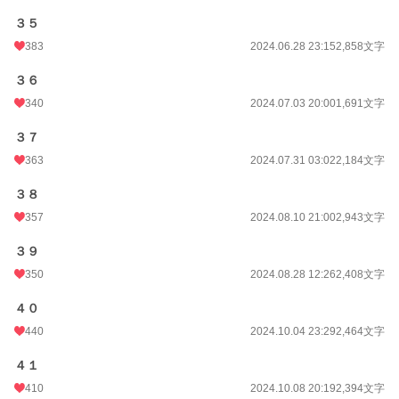
３５
383
2024.06.28 23:15
2,858文字
３６
340
2024.07.03 20:00
1,691文字
３７
363
2024.07.31 03:02
2,184文字
３８
357
2024.08.10 21:00
2,943文字
３９
350
2024.08.28 12:26
2,408文字
４０
440
2024.10.04 23:29
2,464文字
４１
410
2024.10.08 20:19
2,394文字