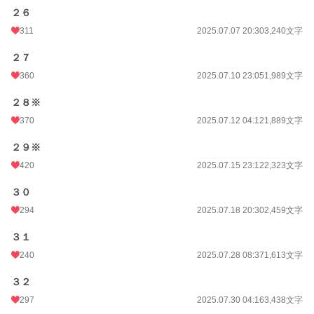
２６
311
2025.07.07 20:30
3,240文字
２７
360
2025.07.10 23:05
1,989文字
２８※
370
2025.07.12 04:12
1,889文字
２９※
420
2025.07.15 23:12
2,323文字
３０
294
2025.07.18 20:30
2,459文字
３１
240
2025.07.28 08:37
1,613文字
３２
297
2025.07.30 04:16
3,438文字