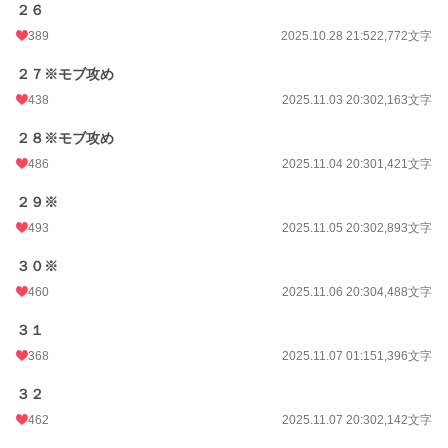
２６
389
2025.10.28 21:52
2,772文字
２７※モブ攻め
438
2025.11.03 20:30
2,163文字
２８※モブ攻め
486
2025.11.04 20:30
1,421文字
２９※
493
2025.11.05 20:30
2,893文字
３０※
460
2025.11.06 20:30
4,488文字
３１
368
2025.11.07 01:15
1,396文字
３２
462
2025.11.07 20:30
2,142文字