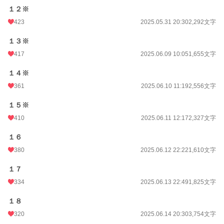
１２※
423
2025.05.31 20:30
2,292文字
１３※
417
2025.06.09 10:05
1,655文字
１４※
361
2025.06.10 11:19
2,556文字
１５※
410
2025.06.11 12:17
2,327文字
１６
380
2025.06.12 22:22
1,610文字
１７
334
2025.06.13 22:49
1,825文字
１８
320
2025.06.14 20:30
3,754文字