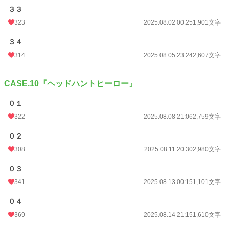
３３
323
2025.08.02 00:25
1,901文字
３４
314
2025.08.05 23:24
2,607文字
CASE.10『ヘッドハントヒーロー』
０１
322
2025.08.08 21:06
2,759文字
０２
308
2025.08.11 20:30
2,980文字
０３
341
2025.08.13 00:15
1,101文字
０４
369
2025.08.14 21:15
1,610文字