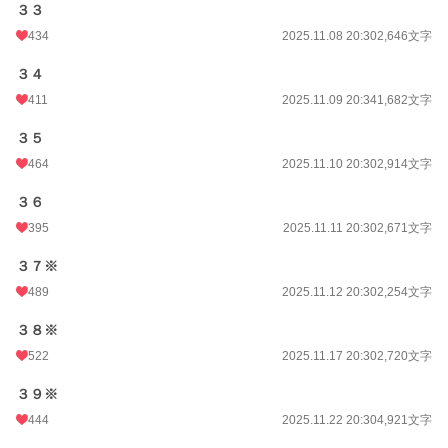
３３
434
2025.11.08 20:30
2,646文字
３４
411
2025.11.09 20:34
1,682文字
３５
464
2025.11.10 20:30
2,914文字
３６
395
2025.11.11 20:30
2,671文字
３７※
489
2025.11.12 20:30
2,254文字
３８※
522
2025.11.17 20:30
2,720文字
３９※
444
2025.11.22 20:30
4,921文字