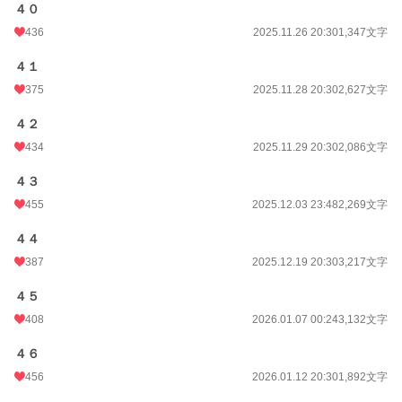
４０
436
2025.11.26 20:30
1,347文字
４１
375
2025.11.28 20:30
2,627文字
４２
434
2025.11.29 20:30
2,086文字
４３
455
2025.12.03 23:48
2,269文字
４４
387
2025.12.19 20:30
3,217文字
４５
408
2026.01.07 00:24
3,132文字
４６
456
2026.01.12 20:30
1,892文字