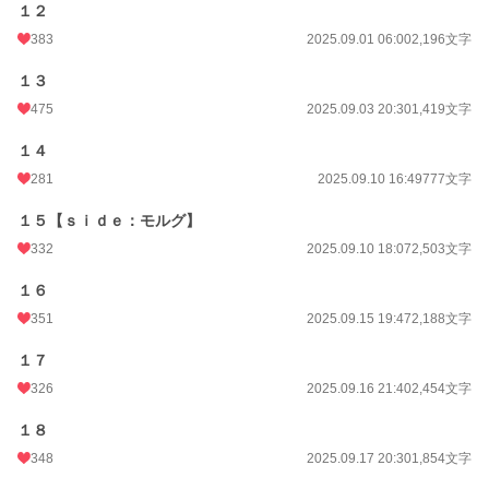
１２
383
2025.09.01 06:00
2,196文字
１３
475
2025.09.03 20:30
1,419文字
１４
281
2025.09.10 16:49
777文字
１５【ｓｉｄｅ：モルグ】
332
2025.09.10 18:07
2,503文字
１６
351
2025.09.15 19:47
2,188文字
１７
326
2025.09.16 21:40
2,454文字
１８
348
2025.09.17 20:30
1,854文字