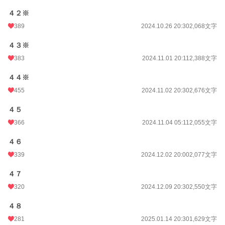
４２※
389
2024.10.26 20:30
2,068文字
４３※
383
2024.11.01 20:11
2,388文字
４４※
455
2024.11.02 20:30
2,676文字
４５
366
2024.11.04 05:11
2,055文字
４６
339
2024.12.02 20:00
2,077文字
４７
320
2024.12.09 20:30
2,550文字
４８
281
2025.01.14 20:30
1,629文字