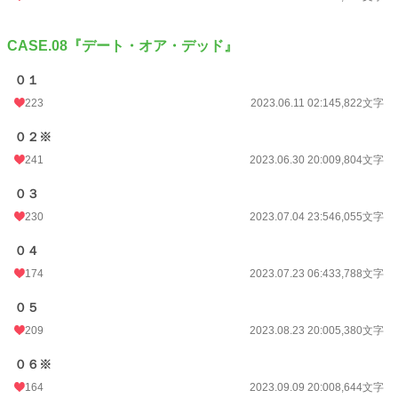
CASE.08『デート・オア・デッド』
０１
223
2023.06.11 02:14
5,822文字
０２※
241
2023.06.30 20:00
9,804文字
０３
230
2023.07.04 23:54
6,055文字
０４
174
2023.07.23 06:43
3,788文字
０５
209
2023.08.23 20:00
5,380文字
０６※
164
2023.09.09 20:00
8,644文字