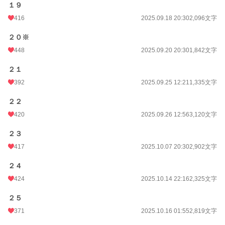
１９
416
2025.09.18 20:30
2,096文字
２０※
448
2025.09.20 20:30
1,842文字
２１
392
2025.09.25 12:21
1,335文字
２２
420
2025.09.26 12:56
3,120文字
２３
417
2025.10.07 20:30
2,902文字
２４
424
2025.10.14 22:16
2,325文字
２５
371
2025.10.16 01:55
2,819文字