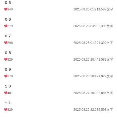
０５
340
2025.08.20 01:21
1,587文字
０６
279
2025.08.23 03:18
3,396文字
０７
298
2025.08.25 01:10
1,390文字
０８
329
2025.08.25 20:44
1,589文字
０９
379
2025.08.26 20:42
1,927文字
１０
481
2025.08.27 20:30
2,886文字
１１
329
2025.08.29 22:23
2,598文字