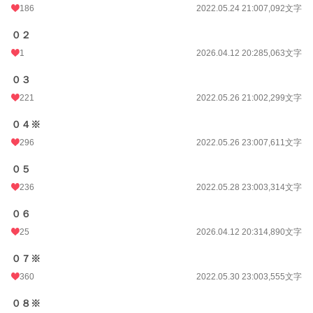
186
2022.05.24 21:00
7,092文字
０２
1
2026.04.12 20:28
5,063文字
０３
221
2022.05.26 21:00
2,299文字
０４※
296
2022.05.26 23:00
7,611文字
０５
236
2022.05.28 23:00
3,314文字
０６
25
2026.04.12 20:31
4,890文字
０７※
360
2022.05.30 23:00
3,555文字
０８※