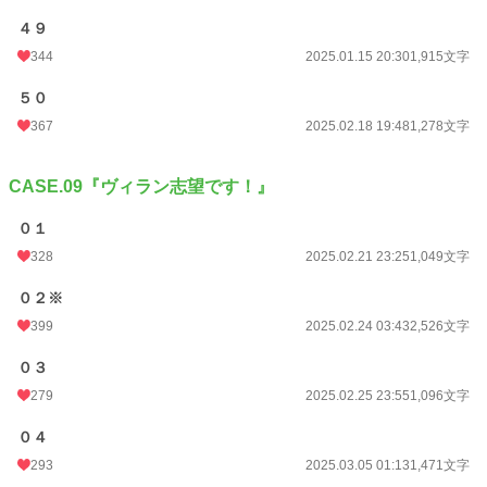
４９
344
2025.01.15 20:30
1,915文字
５０
367
2025.02.18 19:48
1,278文字
CASE.09『ヴィラン志望です！』
０１
328
2025.02.21 23:25
1,049文字
０２※
399
2025.02.24 03:43
2,526文字
０３
279
2025.02.25 23:55
1,096文字
０４
293
2025.03.05 01:13
1,471文字