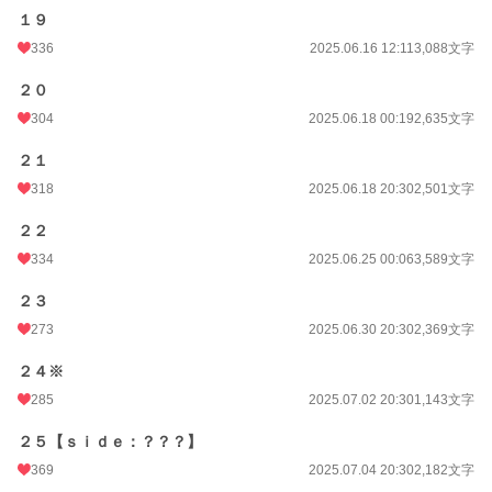
１９
336
2025.06.16 12:11
3,088文字
２０
304
2025.06.18 00:19
2,635文字
２１
318
2025.06.18 20:30
2,501文字
２２
334
2025.06.25 00:06
3,589文字
２３
273
2025.06.30 20:30
2,369文字
２４※
285
2025.07.02 20:30
1,143文字
２５【ｓｉｄｅ：？？？】
369
2025.07.04 20:30
2,182文字