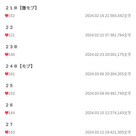
２１※【微モブ】
152
2024.02.16 21:58
3,442文字
２２
121
2024.02.22 07:36
1,784文字
２３※
140
2024.02.23 20:00
1,175文字
２４※【モブ】
181
2024.03.06 20:30
4,355文字
２５
153
2024.03.09 00:48
1,749文字
２６
144
2024.03.10 12:27
4,143文字
２７
153
2024.03.12 19:42
1,305文字