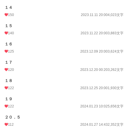
１４
150
2023.11.11 20:00
4,023文字
１５
140
2023.11.22 20:00
3,883文字
１６
125
2023.12.09 20:00
3,624文字
１７
120
2023.12.20 00:20
3,262文字
１８
122
2023.12.25 20:00
1,930文字
１９
122
2024.01.23 10:02
5,656文字
２０．５
112
2024.01.27 14:43
2,352文字