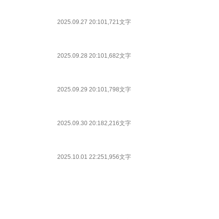
2025.09.27 20:10
1,721文字
2025.09.28 20:10
1,682文字
2025.09.29 20:10
1,798文字
2025.09.30 20:18
2,216文字
2025.10.01 22:25
1,956文字