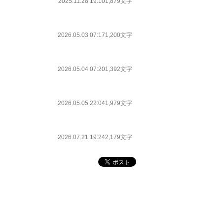
2025.11.28 19:10
1,879文字
2026.05.03 07:17
1,200文字
2026.05.04 07:20
1,392文字
2026.05.05 22:04
1,979文字
2026.07.21 19:24
2,179文字