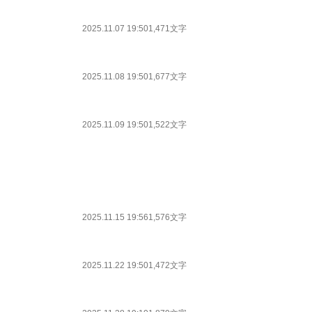
2025.11.07 19:50
1,471文字
2025.11.08 19:50
1,677文字
2025.11.09 19:50
1,522文字
2025.11.15 19:56
1,576文字
2025.11.22 19:50
1,472文字