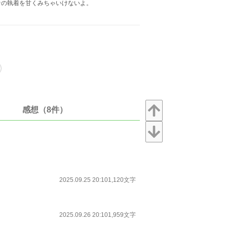
ァの執着を甘くみちゃいけないよ。
感想（8件）
2025.09.25 20:10
1,120文字
2025.09.26 20:10
1,959文字