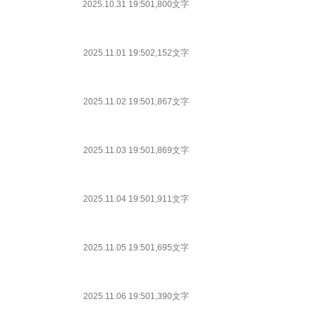
2025.10.31 19:50
1,800文字
2025.11.01 19:50
2,152文字
2025.11.02 19:50
1,867文字
2025.11.03 19:50
1,869文字
2025.11.04 19:50
1,911文字
2025.11.05 19:50
1,695文字
2025.11.06 19:50
1,390文字