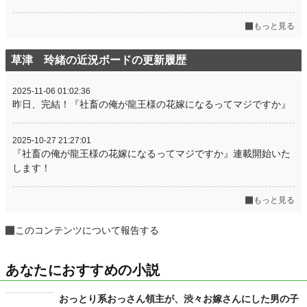
もっと見る
草津 玲緒の近況ボードの更新履歴
2025-11-06 01:02:36
昨日、完結！『社畜の俺が龍王様の花嫁になるってマジですか』
2025-10-27 21:27:01
『社畜の俺が龍王様の花嫁になるってマジですか』連載開始いた
します！
もっと見る
このコンテンツについて報告する
あなたにおすすめの小説
おっとり系おっさん領主が、渋々お嫁さんにした男の子