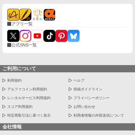
アプリ一覧
公式SNS一覧
ご利用について
利用規約
ヘルプ
アルファコイン利用規約
投稿ガイドライン
レンタルサービス利用規約
プライバシーポリシー
スコア利用規約
お問い合わせ
特定商取引法に基づく表示
利用者情報の外部送信について
会社情報