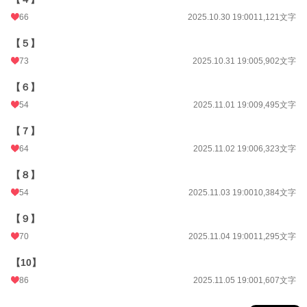
66
2025.10.30 19:00
11,121文字
【５】
73
2025.10.31 19:00
5,902文字
【６】
54
2025.11.01 19:00
9,495文字
【７】
64
2025.11.02 19:00
6,323文字
【８】
54
2025.11.03 19:00
10,384文字
【９】
70
2025.11.04 19:00
11,295文字
【10】
86
2025.11.05 19:00
1,607文字