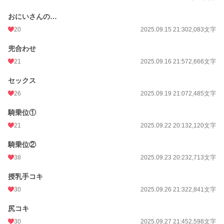
おにいさんの…
20
2025.09.15 21:30
2,083文字
兜合わせ
21
2025.09.16 21:57
2,666文字
セックス
26
2025.09.19 21:07
2,485文字
騎乗位①
21
2025.09.22 20:13
2,120文字
騎乗位②
38
2025.09.23 20:23
2,713文字
授乳手コキ
30
2025.09.26 21:32
2,841文字
尻コキ
30
2025.09.27 21:45
2,598文字