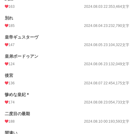
163
2024.08.03 22:35
3,464文字
別れ
185
2024.08.04 23:23
2,790文字
皇帝ギュスターヴ
147
2024.08.05 23:10
4,322文字
皇弟ボードゥアン
124
2024.08.06 23:13
2,049文字
後宮
136
2024.08.07 22:45
4,175文字
惨めな皇妃＊
174
2024.08.08 23:05
4,733文字
二度目の最期
188
2024.08.10 00:19
3,593文字
間違い