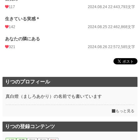
117
2024.08.24 22:44
3,793文字
生きている実感＊
142
2024.08.25 22:46
2,868文字
あなたの隣にある
321
2024.08.26 22:57
2,585文字
りつのプロフィール
真白燈（ましろあかり）の名前でも書いています
もっと見る
りつの登録コンテンツ