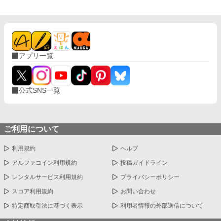
アプリ一覧
公式SNS一覧
ご利用について
利用規約
ヘルプ
アルファコイン利用規約
投稿ガイドライン
レンタルサービス利用規約
プライバシーポリシー
スコア利用規約
お問い合わせ
特定商取引法に基づく表示
利用者情報の外部送信について