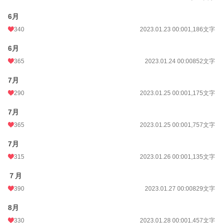
6月
340
2023.01.23 00:00
1,186文字
6月
365
2023.01.24 00:00
852文字
7月
290
2023.01.25 00:00
1,175文字
7月
365
2023.01.25 00:00
1,757文字
7月
315
2023.01.26 00:00
1,135文字
７月
390
2023.01.27 00:00
829文字
8月
330
2023.01.28 00:00
1,457文字