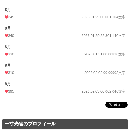
8月
345
2023.01.29 00:00
1,104文字
8月
340
2023.01.29 22:30
1,140文字
8月
330
2023.01.31 00:00
826文字
8月
310
2023.02.02 00:00
903文字
8月
395
2023.02.03 00:00
2,046文字
一寸光陰のプロフィール