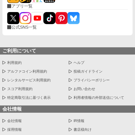
アプリ一覧
公式SNS一覧
ご利用について
利用規約
ヘルプ
アルファコイン利用規約
投稿ガイドライン
レンタルサービス利用規約
プライバシーポリシー
スコア利用規約
お問い合わせ
特定商取引法に基づく表示
利用者情報の外部送信について
会社情報
会社情報
IR情報
採用情報
書店様向け