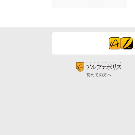
初めての方へ