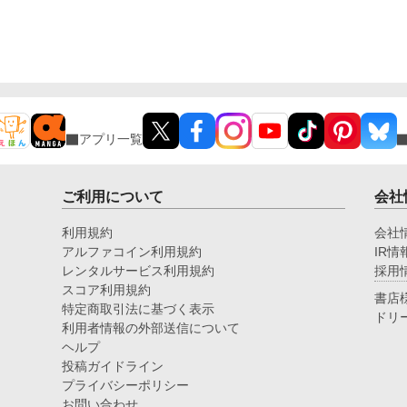
アプリ一覧
ご利用について
会社
利用規約
会社
アルファコイン利用規約
IR情
レンタルサービス利用規約
採用
スコア利用規約
書店
特定商取引法に基づく表示
ドリ
利用者情報の外部送信について
ヘルプ
投稿ガイドライン
プライバシーポリシー
お問い合わせ