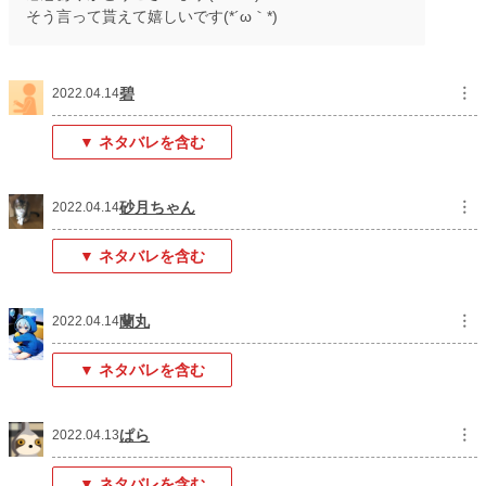
そう言って貰えて嬉しいです(*´ω｀*)
碧
︙
2022.04.14
▼ ネタバレを含む
砂月ちゃん
︙
2022.04.14
▼ ネタバレを含む
蘭丸
︙
2022.04.14
▼ ネタバレを含む
ぱら
︙
2022.04.13
▼ ネタバレを含む