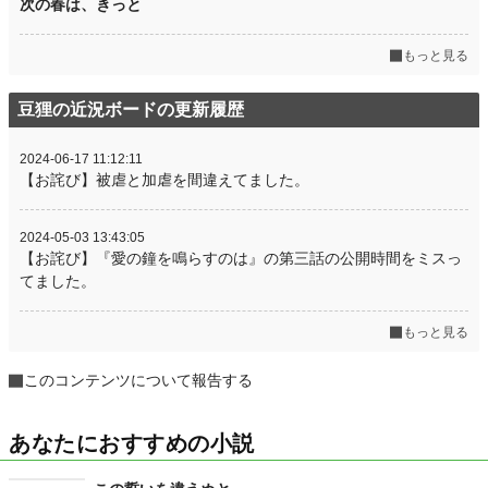
次の春は、きっと
もっと見る
豆狸の近況ボードの更新履歴
2024-06-17 11:12:11
【お詫び】被虐と加虐を間違えてました。
2024-05-03 13:43:05
【お詫び】『愛の鐘を鳴らすのは』の第三話の公開時間をミスっ
てました。
もっと見る
このコンテンツについて報告する
あなたにおすすめの小説