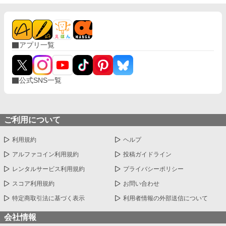
アプリ一覧
公式SNS一覧
ご利用について
利用規約
ヘルプ
アルファコイン利用規約
投稿ガイドライン
レンタルサービス利用規約
プライバシーポリシー
スコア利用規約
お問い合わせ
特定商取引法に基づく表示
利用者情報の外部送信について
会社情報