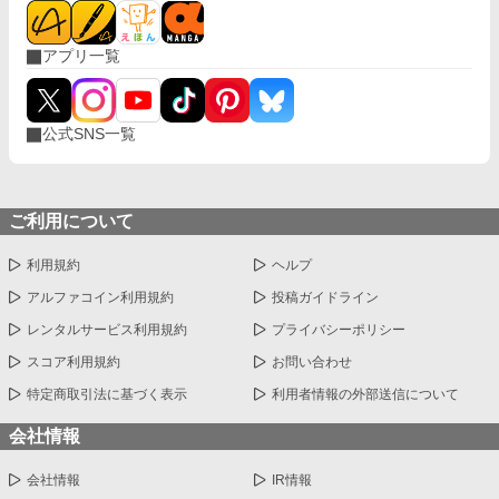
アプリ一覧
公式SNS一覧
ご利用について
利用規約
ヘルプ
アルファコイン利用規約
投稿ガイドライン
レンタルサービス利用規約
プライバシーポリシー
スコア利用規約
お問い合わせ
特定商取引法に基づく表示
利用者情報の外部送信について
会社情報
会社情報
IR情報