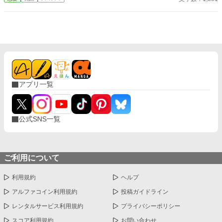
アプリ一覧
公式SNS一覧
ご利用について
利用規約
ヘルプ
アルファコイン利用規約
投稿ガイドライン
レンタルサービス利用規約
プライバシーポリシー
スコア利用規約
お問い合わせ