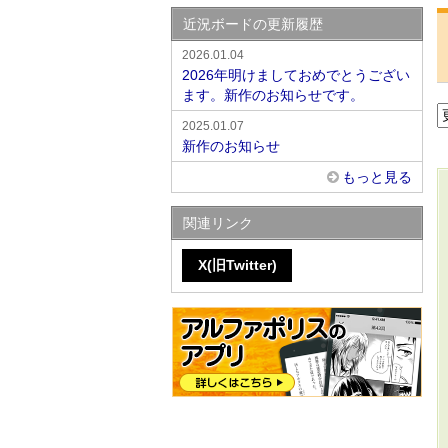
近況ボードの更新履歴
2026.01.04
2026年明けましておめでとうござい
ます。新作のお知らせです。
2025.01.07
新作のお知らせ
もっと見る
関連リンク
X(旧Twitter)