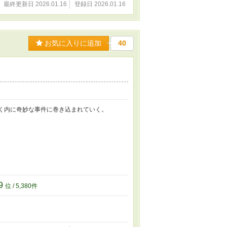
最終更新日 2026.01.16
登録日 2026.01.16
お気に入りに追加
40
いく内に奇妙な事件に巻き込まれていく。
9
位 / 5,380件