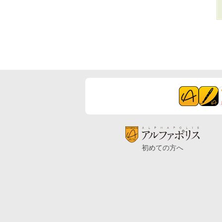
初めての方へ