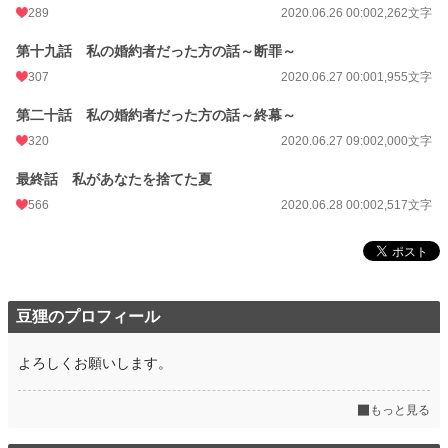
289
2020.06.26 00:00
2,262文字
第十九話 私の婚約者だった方の話～断罪～
307
2020.06.27 00:00
1,955文字
第二十話 私の婚約者だった方の話～終幕～
320
2020.06.27 09:00
2,000文字
最終話 私があなたを捨てた夏
566
2020.06.28 00:00
2,517文字
豆狸のプロフィール
よろしくお願いします。
もっと見る