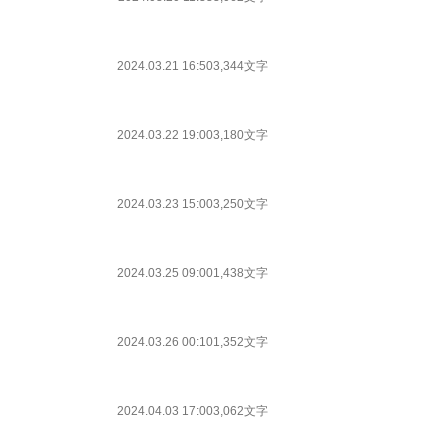
2024.03.21 16:50
3,344文字
2024.03.22 19:00
3,180文字
2024.03.23 15:00
3,250文字
2024.03.25 09:00
1,438文字
2024.03.26 00:10
1,352文字
2024.04.03 17:00
3,062文字