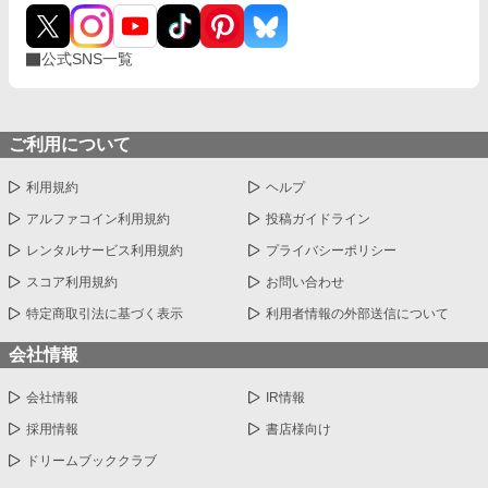
―。 全７話の短編です 完結確約です。
公式SNS一覧
ご利用について
利用規約
ヘルプ
アルファコイン利用規約
投稿ガイドライン
レンタルサービス利用規約
プライバシーポリシー
スコア利用規約
お問い合わせ
特定商取引法に基づく表示
利用者情報の外部送信について
会社情報
会社情報
IR情報
採用情報
書店様向け
ドリームブッククラブ