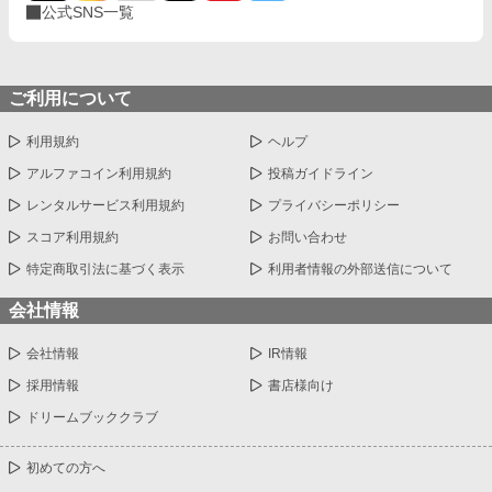
公式SNS一覧
ご利用について
利用規約
ヘルプ
アルファコイン利用規約
投稿ガイドライン
レンタルサービス利用規約
プライバシーポリシー
スコア利用規約
お問い合わせ
特定商取引法に基づく表示
利用者情報の外部送信について
会社情報
会社情報
IR情報
採用情報
書店様向け
ドリームブッククラブ
初めての方へ