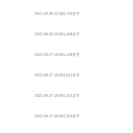
2021.06.26 22:00
2,750文字
2021.06.26 23:00
1,448文字
2021.06.27 18:00
1,146文字
2021.06.27 18:00
2,612文字
2021.06.27 19:00
2,101文字
2021.06.27 20:00
2,329文字