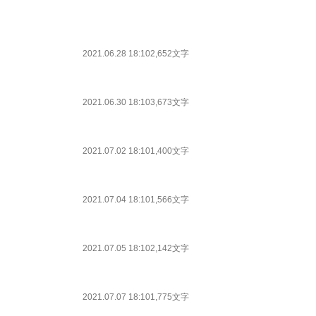
2021.06.28 18:10
2,652文字
2021.06.30 18:10
3,673文字
2021.07.02 18:10
1,400文字
2021.07.04 18:10
1,566文字
2021.07.05 18:10
2,142文字
2021.07.07 18:10
1,775文字