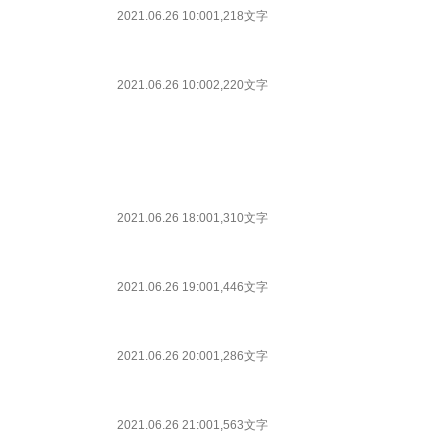
2021.06.26 10:00
1,218文字
2021.06.26 10:00
2,220文字
2021.06.26 18:00
1,310文字
2021.06.26 19:00
1,446文字
2021.06.26 20:00
1,286文字
2021.06.26 21:00
1,563文字