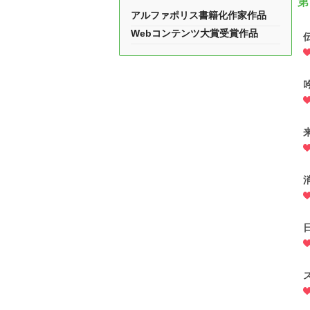
第
アルファポリス書籍化作家作品
Webコンテンツ大賞受賞作品