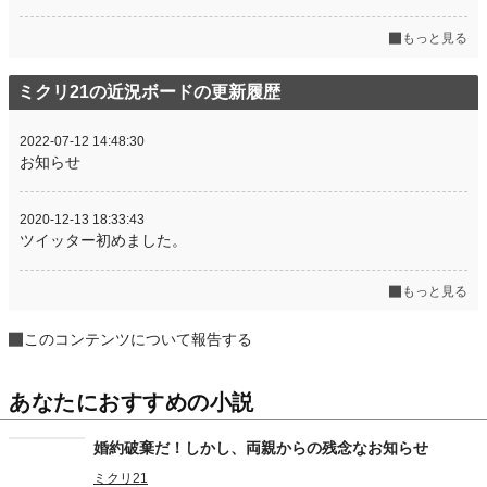
もっと見る
ミクリ21の近況ボードの更新履歴
2022-07-12 14:48:30
お知らせ
2020-12-13 18:33:43
ツイッター初めました。
もっと見る
このコンテンツについて報告する
あなたにおすすめの小説
婚約破棄だ！しかし、両親からの残念なお知らせ
ミクリ21