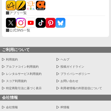
アプリ一覧
公式SNS一覧
ご利用について
利用規約
ヘルプ
アルファコイン利用規約
投稿ガイドライン
レンタルサービス利用規約
プライバシーポリシー
スコア利用規約
お問い合わせ
特定商取引法に基づく表示
利用者情報の外部送信について
会社情報
会社情報
IR情報