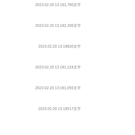
2023.02.20 13:19
1,780文字
2023.02.20 13:19
2,206文字
2023.02.20 13:19
820文字
2023.02.20 13:19
1,124文字
2023.02.20 13:19
1,055文字
2023.02.20 13:19
517文字