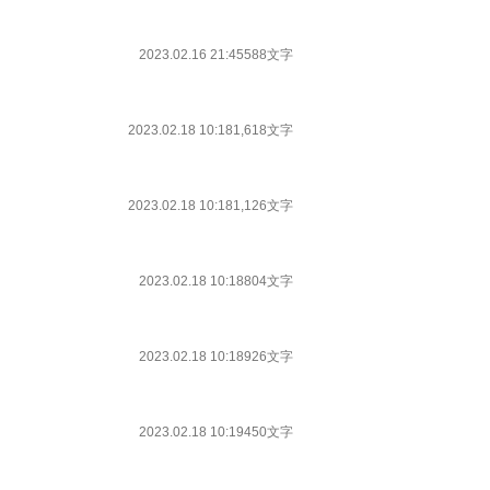
2023.02.16 21:45
588文字
2023.02.18 10:18
1,618文字
2023.02.18 10:18
1,126文字
2023.02.18 10:18
804文字
2023.02.18 10:18
926文字
2023.02.18 10:19
450文字