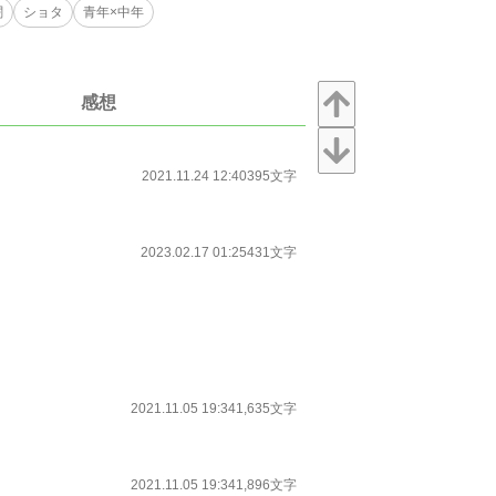
闘
ショタ
青年×中年
感想
2021.11.24 12:40
395文字
2023.02.17 01:25
431文字
2021.11.05 19:34
1,635文字
2021.11.05 19:34
1,896文字