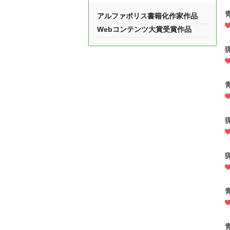
アルファポリス書籍化作家作品
Webコンテンツ大賞受賞作品