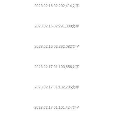
2023.02.16 02:29
2,414文字
2023.02.16 02:29
1,800文字
2023.02.16 02:29
2,082文字
2023.02.17 01:10
3,656文字
2023.02.17 01:10
2,285文字
2023.02.17 01:10
1,424文字