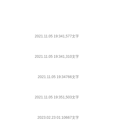
2021.11.05 19:34
1,577文字
2021.11.05 19:34
1,310文字
2021.11.05 19:34
766文字
2021.11.05 19:35
1,503文字
2023.02.23 01:10
667文字