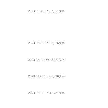
2023.02.20 13:19
2,611文字
2023.02.21 16:53
1,026文字
2023.02.21 16:53
2,027文字
2023.02.21 16:53
1,336文字
2023.02.21 16:54
1,781文字