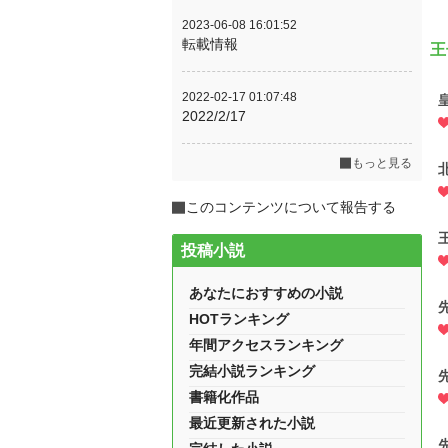
2023-06-08 16:01:52
転載情報
王
2022-02-17 01:07:48
2022/2/17
もっと見る
このコンテンツについて報告する
投稿小説
あなたにおすすめの小説
HOTランキング
年間アクセスランキング
完結小説ランキング
書籍化作品
最近更新された小説